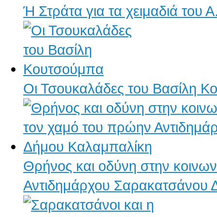
Ή Στράτα για τα χειμαδιά του 
Οι Τσουκαλάδες του Βασίλη Κ
Θρήνος και οδύνη στην κοινων
Αντιδημάρχου Σαρακατσάνου 