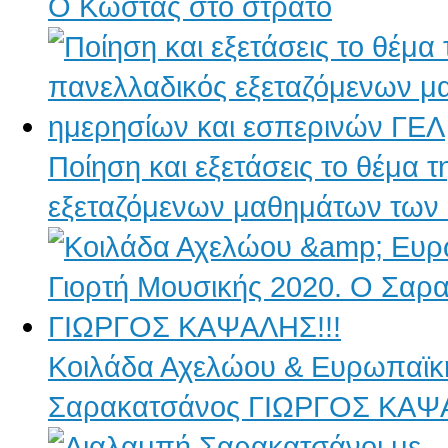
Ο Κώστας στο στρατό
Ποίηση και εξετάσεις το θέμα
εξεταζόμενων μαθημάτων των 
Κοιλάδα Αχελώου & Ευρωπαϊκή
Σαρακατσάνος ΓΙΩΡΓΟΣ ΚΑΨΑ