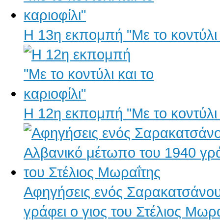
H 13η εκπομπή "Με το κοντύλι κ
H 12η εκπομπή "Με το κοντύλι κ
Αφηγήσεις ενός Σαρακατσάνου
γράφει ο γιος του Στέλιος Μωρ