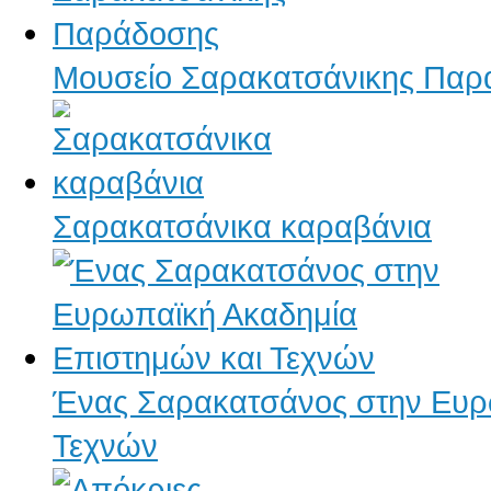
Μουσείο Σαρακατσάνικης Παρ
Σαρακατσάνικα καραβάνια
Ένας Σαρακατσάνος στην Ευρ
Τεχνών