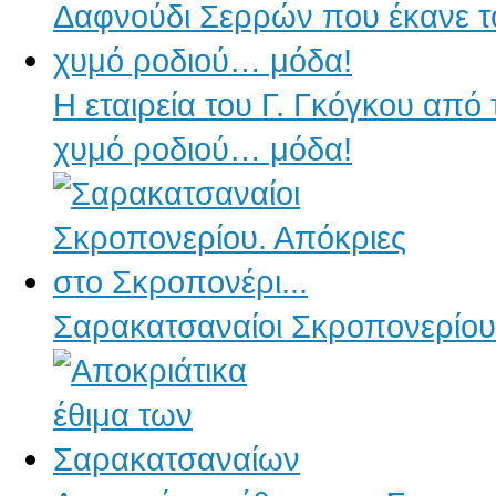
Η εταιρεία του Γ. Γκόγκου από
χυμό ροδιού… μόδα!
Σαρακατσαναίοι Σκροπονερίου.