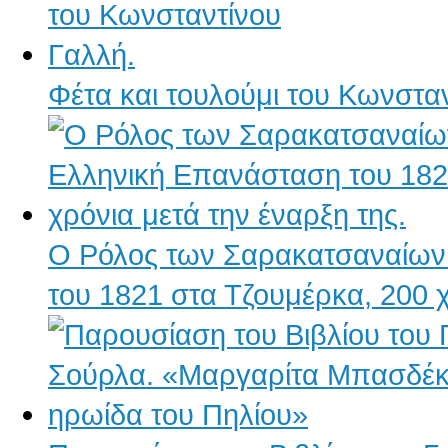
Φέτα και τουλούμι του Κωνστα
Ο Ρόλος των Σαρακατσαναίων
του 1821 στα Τζουμέρκα, 200 χ