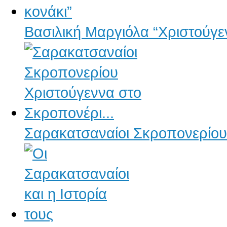
Βασιλική Μαργιόλα “Χριστούγε
Σαρακατσαναίοι Σκροπονερίου 