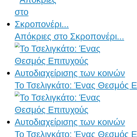
Απόκριες στο Σκροπονέρι...
Το Τσελιγκάτο: Ένας Θεσμός Ε
Το Τσελιγκάτο: Ένας Θεσμός Ε