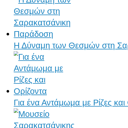
Η Δύναμη των Θεσμών στη Σα
Για ένα Αντάμωμα με Ρίζες και