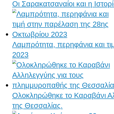
Οι Σαρακατσαναίοι και η Ιστορί
Λαμπρότητα, περηφάνια και τ
2023
Ολοκληρώθηκε το Καραβάνι Α
της Θεσσαλίας.