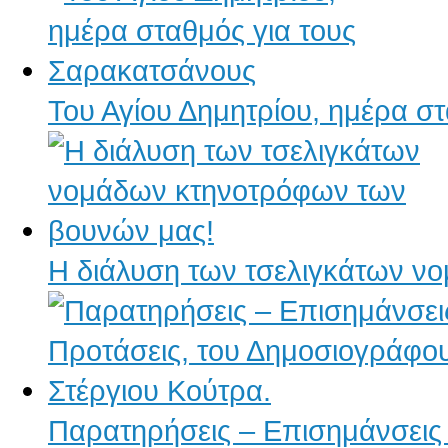
Του Αγίου Δημητρίου, ημέρα σ
Η διάλυση των τσελιγκάτων ν
Παρατηρήσεις – Επισημάνσεις