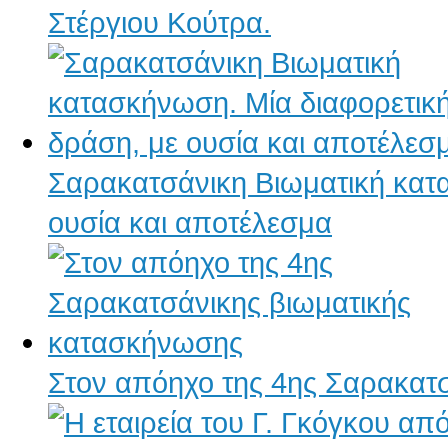
Στέργιου Κούτρα.
Σαρακατσάνικη Βιωματική κατ
ουσία και αποτέλεσμα
Στον απόηχο της 4ης Σαρακατ