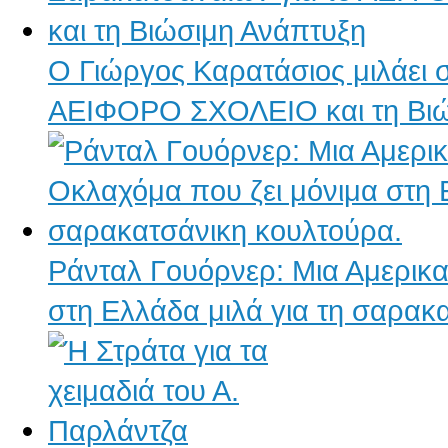
Ο Γιώργος Καρατάσιος μιλάει 
ΑΕΙΦΟΡΟ ΣΧΟΛΕΙΟ και τη Βιώ
Ράνταλ Γουόρνερ: Μια Αμερικα
στη Ελλάδα μιλά για τη σαρακ