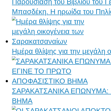
Παρουσίαση του Βιβλίου του Γ
Μπασδέκη. Η ηρωίδα του Πηλί
Ημέρα θλίψης για την μεγάλη 
ΣΑΡΑΚΑΤΣΑΝΙΚΑ ΕΠΩΝΥΜΑ: 
ΒΗΜΑ