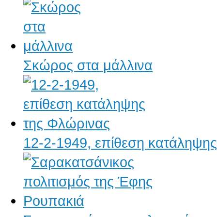
Σκώρος στα μάλλινα
12-2-1949, επίθεση κατάληψη