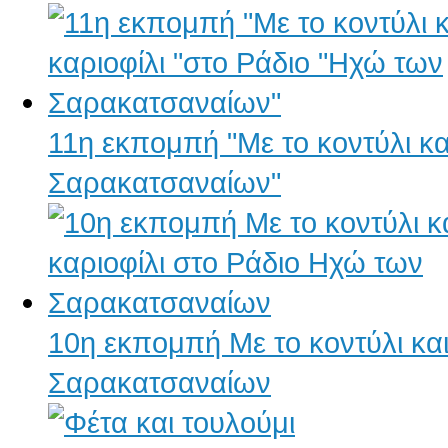
11η εκπομπή "Με το κοντύλι κα
Σαρακατσαναίων"
10η εκπομπή Με το κοντύλι και
Σαρακατσαναίων