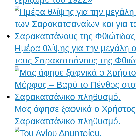
Ημέρα θλίψης για την μεγάλη 
τους Σαρακατσάνους της Φθιώ
Μας άφησε ξαφνικά ο Χρήστος
Σαρακατσάνικο πληθυσμό.