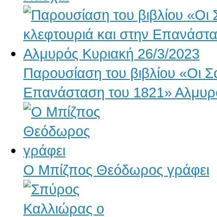
Παρουσίαση του βιβλίου «Οι Σ
Επανάσταση του 1821» Αλμυρό
Ο Μπίζπος Θεόδωρος γράφει