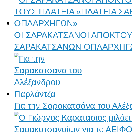
ΟΙ ΣΑΡΑΚΑΤΣΑΝΟΙ ΑΠΟΚΤΟΥ
ΣΑΡΑΚΑΤΣΑΝΩΝ ΟΠΛΑΡΧΗΓ
Για την Σαρακατσάνα του Αλέ