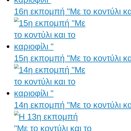
16η εκπομπή "Με το κοντύλι και
15η εκπομπή "Με το κοντύλι και
14η εκπομπή "Με το κοντύλι και