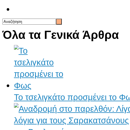
Επικοινωνία
Όλα τα Γενικά Άρθρα
Το τσελιγκάτο προσμένει το Φ