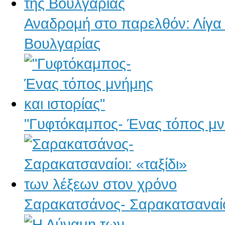
Αναδρομή στο παρελθόν: Λίγα 
Βουλγαρίας
"Γυφτόκαμπος- Ένας τόπος μνή
Σαρακατσάνος- Σαρακατσαναίοι