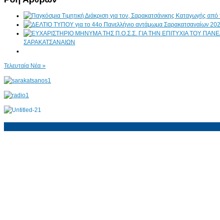
ΣΑΡΑΚΑΤΣΑΝΑΙΩΝ
Τελευταία Νέα »