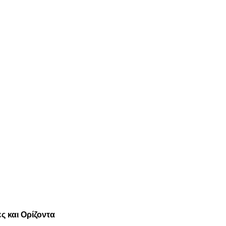
ς και Ορίζοντα