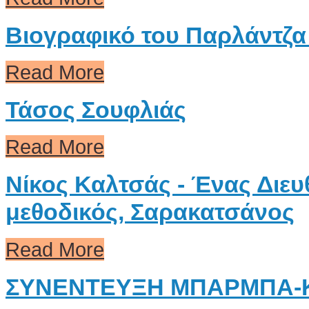
Βιογραφικό του Παρλάντζα
Read More
Τάσος Σουφλιάς
Read More
Νίκος Καλτσάς - Ένας Διε
μεθοδικός, Σαρακατσάνος
Read More
ΣΥΝΕΝΤΕΥΞΗ ΜΠΑΡΜΠΑ-Κ