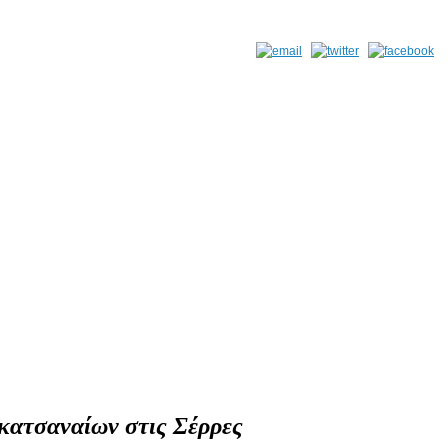
κατσαναίων στις Σέρρες