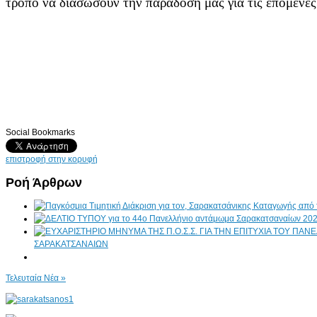
τρόπο να διασώσουν την παράδοση μας για τις επόμενες γ
Social Bookmarks
επιστροφή στην κορυφή
Ροή Άρθρων
ΣΑΡΑΚΑΤΣΑΝΑΙΩΝ
Τελευταία Νέα »