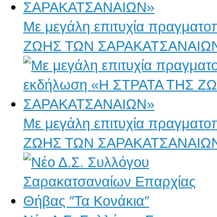
Με μεγάλη επιτυχία πραγματ
ΖΩΗΣ ΤΩΝ ΣΑΡΑΚΑΤΣΑΝΑΙΩ
Με μεγάλη επιτυχία πραγματ
ΖΩΗΣ ΤΩΝ ΣΑΡΑΚΑΤΣΑΝΑΙΩ