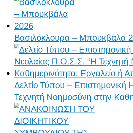
Βασιλόκλουρα – Μπουκβάλα 
Δελτίο Τύπου – Επιστημονική 
Τεχνητή Νοημοσύνη στην Καθημ