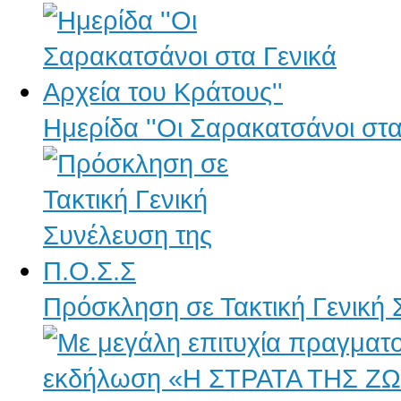
Ημερίδα ''Οι Σαρακατσάνοι στα
Πρόσκληση σε Τακτική Γενική 