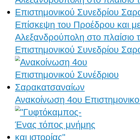
Επίσκεψη του Προέδρου και με
Αλεξανδρούπολη στο πλαίσιο τ
Επιστημονικού Συνεδρίου Σα
Ανακοίνωση 4ου Επιστημονικ