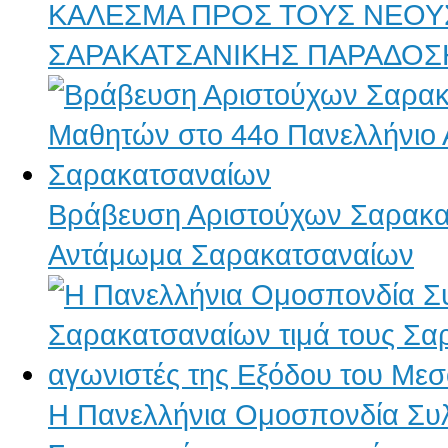
ΚΑΛΕΣΜΑ ΠΡΟΣ ΤΟΥΣ ΝΕΟΥΣ
ΣΑΡΑΚΑΤΣΑΝΙΚΗΣ ΠΑΡΑΔΟΣ
Βράβευση Αριστούχων Σαρακα
Αντάμωμα Σαρακατσαναίων
Η Πανελλήνια Ομοσπονδία Συ