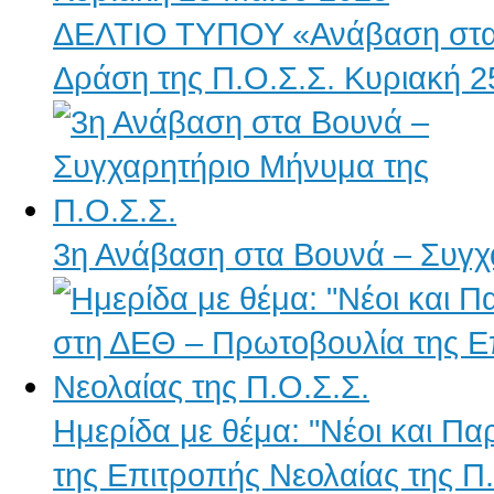
ΔΕΛΤΙΟ ΤΥΠΟΥ «Ανάβαση στα 
Δράση της Π.Ο.Σ.Σ. Κυριακή 2
3η Ανάβαση στα Βουνά – Συγχ
Ημερίδα με θέμα: "Νέοι και Π
της Επιτροπής Νεολαίας της Π