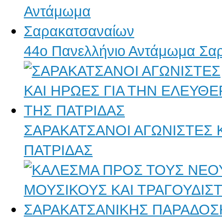
44ο Πανελλήνιο Αντάμωμα Σα
ΣΑΡΑΚΑΤΣΑΝΟΙ ΑΓΩΝΙΣΤΕΣ Κ
ΠΑΤΡΙΔΑΣ