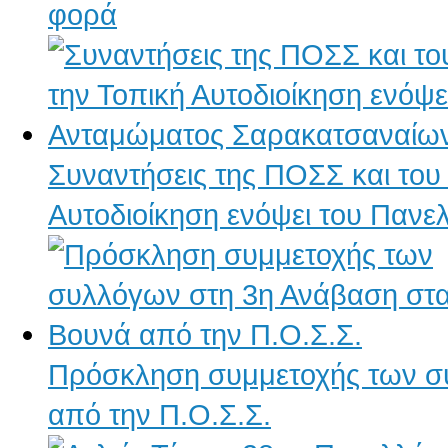
φορά
Συναντήσεις της ΠΟΣΣ και του
Αυτοδιοίκηση ενόψει του Παν
Πρόσκληση συμμετοχής των σ
από την Π.Ο.Σ.Σ.