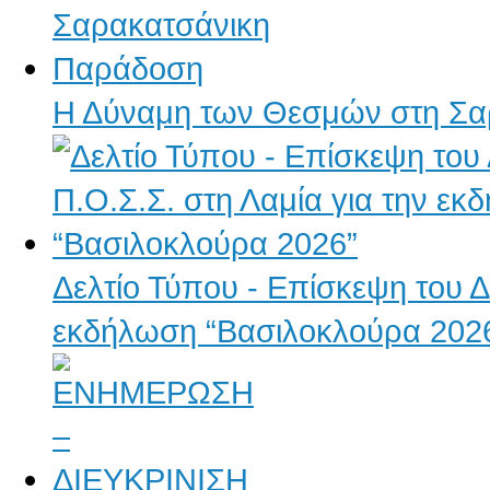
Η Δύναμη των Θεσμών στη Σα
Δελτίο Τύπου - Επίσκεψη του Δ.
εκδήλωση “Βασιλοκλούρα 202