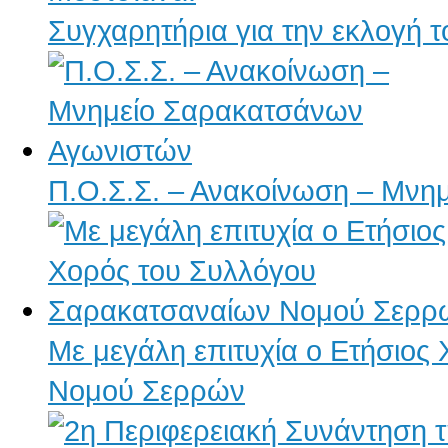
Συγχαρητήρια για την εκλογή 
Π.Ο.Σ.Σ. – Ανακοίνωση – Μνη
Με μεγάλη επιτυχία ο Ετήσιο
Νομού Σερρών