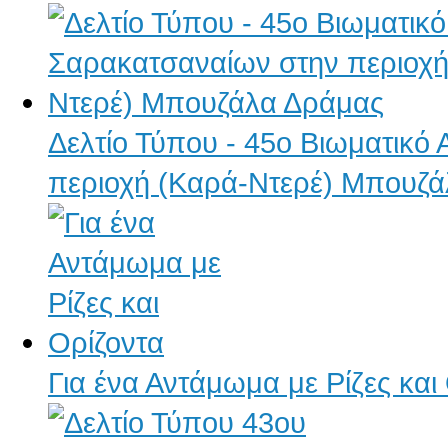
Δελτίο Τύπου - 45ο Βιωματικ
περιοχή (Καρά-Ντερέ) Μπουζ
Για ένα Αντάμωμα με Ρίζες και