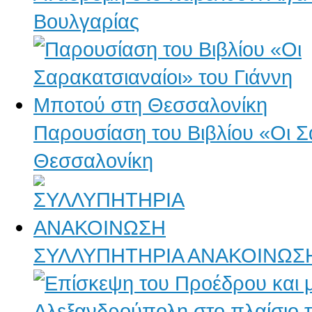
Βουλγαρίας
Παρουσίαση του Βιβλίου «Οι Σ
Θεσσαλονίκη
ΣΥΛΛΥΠΗΤΗΡΙΑ ΑΝΑΚΟΙΝΩΣ