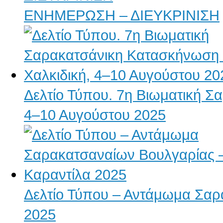
ΕΝΗΜΕΡΩΣΗ – ΔΙΕΥΚΡΙΝΙΣΗ
Δελτίο Τύπου. 7η Βιωματική Σ
4–10 Αυγούστου 2025
Δελτίο Τύπου – Αντάμωμα Σαρ
2025