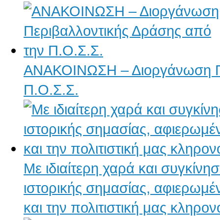
ΑΝΑΚΟΙΝΩΣΗ – Διοργάνωση Πε
Π.Ο.Σ.Σ.
Με ιδιαίτερη χαρά και συγκίν
ιστορικής σημασίας, αφιερωμ
και την πολιτιστική μας κληρον