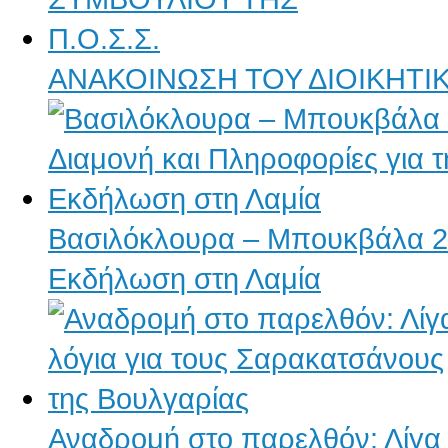
ΑΝΑΚΟΙΝΩΣΗ ΤΟΥ ΔΙΟΙΚΗΤΙΚ
Βασιλόκλουρα – Μπουκβάλα 20
Εκδήλωση στη Λαμία
Αναδρομή στο παρελθόν: Λίγα 