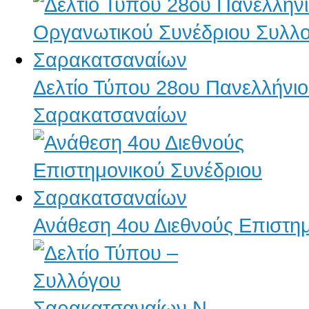
Δελτίο Τύπου 28ου Πανελλήνι
Σαρακατσαναίων
Ανάθεση 4ου Διεθνούς Επιστη