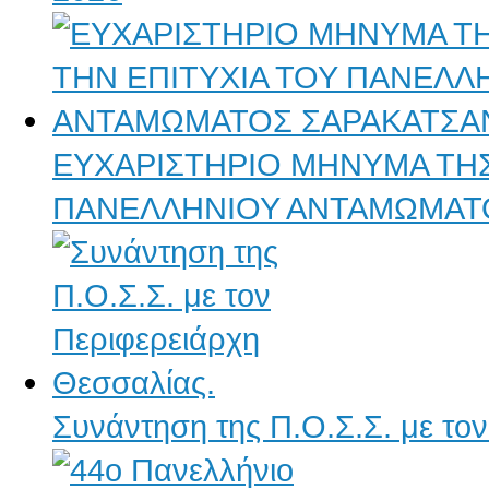
ΕΥΧΑΡΙΣΤΗΡΙΟ ΜΗΝΥΜΑ ΤΗΣ Π
ΠΑΝΕΛΛΗΝΙΟΥ ΑΝΤΑΜΩΜΑΤ
Συνάντηση της Π.Ο.Σ.Σ. με το