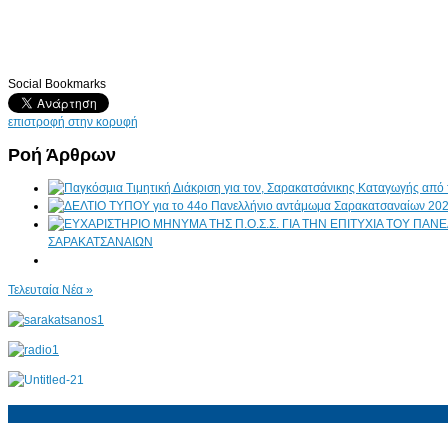
Social Bookmarks
επιστροφή στην κορυφή
Ροή Άρθρων
ΣΑΡΑΚΑΤΣΑΝΑΙΩΝ
Τελευταία Νέα »