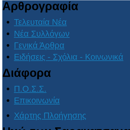
Αρθρογραφία
Τελευταία Νέα
Νέα Συλλόγων
Γενικά Άρθρα
Ειδήσεις - Σχόλια - Κοινωνικά
Διάφορα
Π.Ο.Σ.Σ.
Επικοινωνία
Χάρτης Πλοήγησης