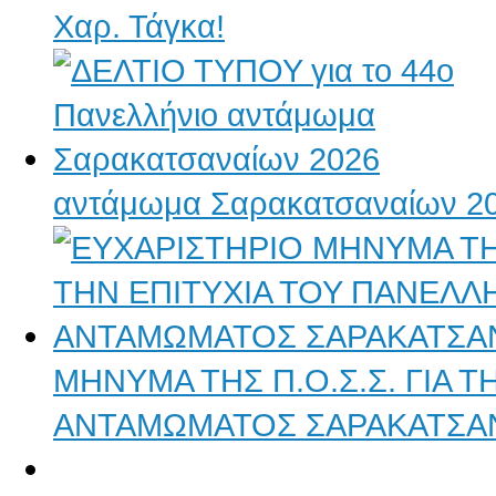
Χαρ. Τάγκα!
αντάμωμα Σαρακατσαναίων 2
ΜΗΝΥΜΑ ΤΗΣ Π.Ο.Σ.Σ. ΓΙΑ 
ΑΝΤΑΜΩΜΑΤΟΣ ΣΑΡΑΚΑΤΣΑ