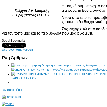
Η μαζική συμμετοχή, ο εν
μία φορά τη βαθιά σύνδεση
Γιώργος Αθ. Κουμπής
Γ. Γραμματέας Π.Ο.Σ.Σ.
Μέσα από τέτοιες πρωτοβου
χαρακτηρίζει διαχρονικά τ
Σας ευχαριστώ από καρδιά
για τον τόπο μας και το περιβάλλον που μας φιλοξενεί.
Social Bookmarks
επιστροφή στην κορυφή
Ροή Άρθρων
ΣΑΡΑΚΑΤΣΑΝΑΙΩΝ
Τελευταία Νέα »