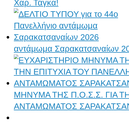
Χαρ. Τάγκα!
αντάμωμα Σαρακατσαναίων 2
ΜΗΝΥΜΑ ΤΗΣ Π.Ο.Σ.Σ. ΓΙΑ 
ΑΝΤΑΜΩΜΑΤΟΣ ΣΑΡΑΚΑΤΣΑ