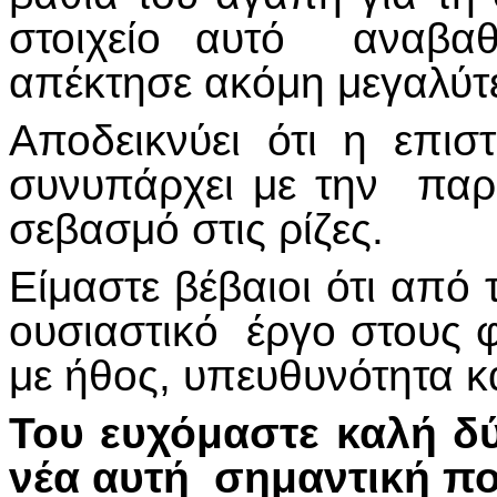
στοιχείο αυτό αναβαθ
απέκτησε ακόμη μεγαλύ
Αποδεικνύει ότι η επι
συνυπάρχει με την παρά
σεβασμό στις ρίζες.
Είμαστε βέβαιοι ότι από
ουσιαστικό έργο στους φ
με ήθος, υπευθυνότητα κ
Του ευχόμαστε καλή δύ
νέα αυτή
σημαντική πο