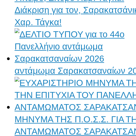
Διάκριση για τον, Σαρακατσάν
Χαρ. Τάγκα!
αντάμωμα Σαρακατσαναίων 2
ΜΗΝΥΜΑ ΤΗΣ Π.Ο.Σ.Σ. ΓΙΑ 
ΑΝΤΑΜΩΜΑΤΟΣ ΣΑΡΑΚΑΤΣΑ