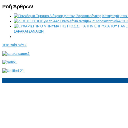
Ροή Άρθρων
ΣΑΡΑΚΑΤΣΑΝΑΙΩΝ
Τελευταία Νέα »