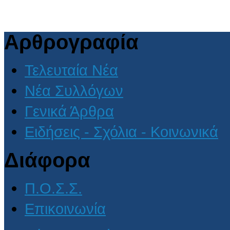
Αρθρογραφία
Τελευταία Νέα
Νέα Συλλόγων
Γενικά Άρθρα
Ειδήσεις - Σχόλια - Κοινωνικά
Διάφορα
Π.Ο.Σ.Σ.
Επικοινωνία