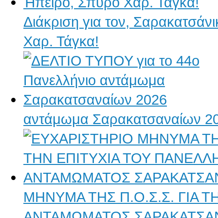
Διάκριση για τον, Σαρακατσάν
Χαρ. Τάγκα!
αντάμωμα Σαρακατσαναίων 2
ΜΗΝΥΜΑ ΤΗΣ Π.Ο.Σ.Σ. ΓΙΑ 
ΑΝΤΑΜΩΜΑΤΟΣ ΣΑΡΑΚΑΤΣΑ