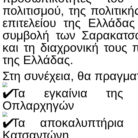
πολιτισμού, της πολιτική
επιτελείου της Ελλάδας
συμβολή των Σαρακατσ
και τη διαχρονική τους 
της Ελλάδας.
Στη συνέχεια, θα πραγμα
Τα εγκαίνια της Π
Οπλαρχηγών
Τα αποκαλυπτήρια
Κατσαντώνη