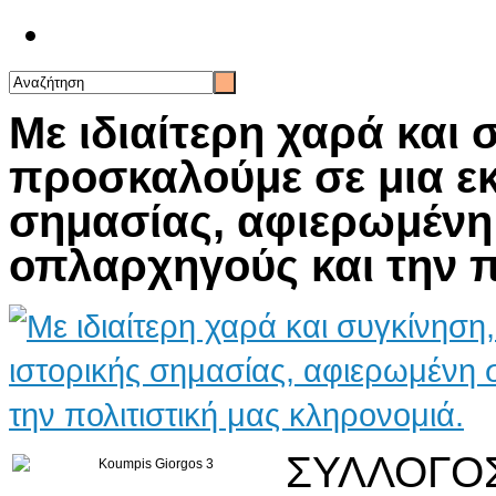
Επικοινωνία
Με ιδιαίτερη χαρά και 
προσκαλούμε σε μια ε
σημασίας, αφιερωμένη
οπλαρχηγούς και την π
ΣΥΛΛΟΓΟ