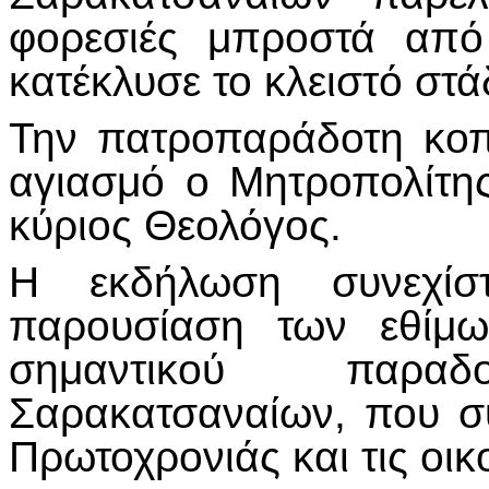
φορεσιές μπροστά από
κατέκλυσε το κλειστό στά
Την πατροπαράδοτη κοπ
αγιασμό ο Μητροπολίτης
κύριος Θεολόγος.
Η εκδήλωση συνεχίσ
παρουσίαση των εθίμω
σημαντικού παρα
Σαρακατσαναίων, που συ
Πρωτοχρονιάς και τις οικο