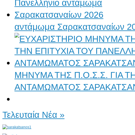
αντάμωμα Σαρακατσαναίων 2
ΜΗΝΥΜΑ ΤΗΣ Π.Ο.Σ.Σ. ΓΙΑ 
ΑΝΤΑΜΩΜΑΤΟΣ ΣΑΡΑΚΑΤΣΑ
Τελευταία Νέα »