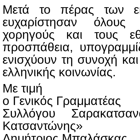
Μετά το πέρας των εκ
ευχαρίστησαν όλους 
χορηγούς και τους εθ
προσπάθεια, υπογραμμίζ
ενισχύουν τη συνοχή και 
ελληνικής κοινωνίας.
Με τιμή
ο Γενικός Γραμματέας
Συλλόγου Σαρακατσ
Κατσαντώνης»
Δημήτριος Μπαλάσκας