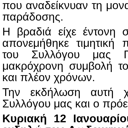
που αναδείκνυαν τη μον
παράδοσης.
Η βραδιά είχε έντονη 
απονεμήθηκε τιμητική 
του Συλλόγου μας Π
μακρόχρονη συμβολή τ
και πλέον χρόνων.
Την εκδήλωση αυτή χ
Συλλόγου μας και ο πρόε
Κυριακή 12 Ιανουαρίο