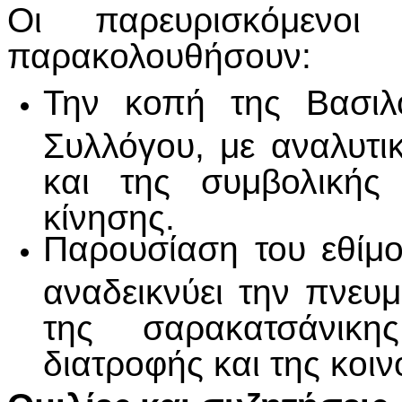
Οι παρευρισκόμενοι
παρακολουθήσουν:
Την κοπή της Βασιλ
Συλλόγου, με αναλυτι
και της συμβολικής
κίνησης.
Παρουσίαση του εθίμ
αναδεικνύει την πνευμ
της σαρακατσάνικ
διατροφής και της κοιν