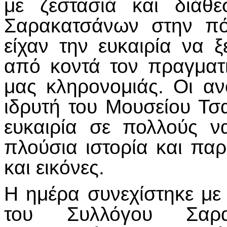
με ζεστασιά και διάθ
Σαρακατσάνων στην πό
είχαν την ευκαιρία να 
από κοντά τον πραγματι
μας κληρονομιάς. Οι αν
ιδρυτή του Μουσείου Τσ
ευκαιρία σε πολλούς 
πλούσια ιστορία και π
και εικόνες.
Η ημέρα συνεχίστηκε με
του Συλλόγου Σαρ