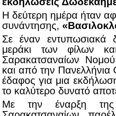
εκδηλώσεις Δωδεκαημέ
Η δεύτερη ημέρα ήταν αφ
συνάντησης,
«Βασιλοκλ
Σε έναν εντυπωσιακά 
μεράκι των φίλων κα
Σαρακατσαναίων Νομού
και από την Πανελλήνια
έδαφος για μια εκδήλωσ
το καλύτερο δυνατό αποτ
Με την έναρξη της
Σαρακατσαναίων παρέλ