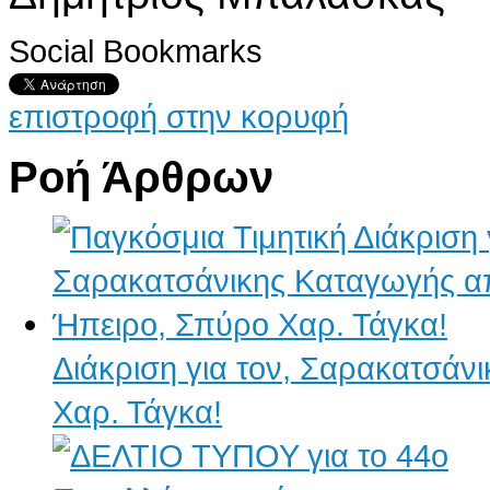
Social Bookmarks
επιστροφή στην κορυφή
Ροή Άρθρων
Διάκριση για τον, Σαρακατσάν
Χαρ. Τάγκα!