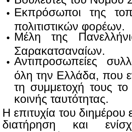
Εκπρόσωποι της τοπι
πολιτιστικών φορέων.
Μέλη της Πανελλήν
Σαρακατσαναίων.
Αντιπροσωπείες συλ
όλη την Ελλάδα, που ε
τη συμμετοχή τους το
κοινής ταυτότητας.
Η επιτυχία του διημέρου 
διατήρηση και ενίσ