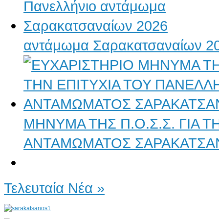
αντάμωμα Σαρακατσαναίων 2
ΜΗΝΥΜΑ ΤΗΣ Π.Ο.Σ.Σ. ΓΙΑ 
ΑΝΤΑΜΩΜΑΤΟΣ ΣΑΡΑΚΑΤΣΑ
Τελευταία Νέα »