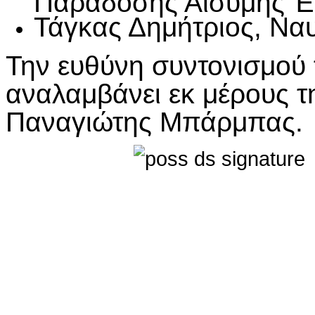
Τάγκας Δημήτριος, Να
Την ευθύνη συντονισμού 
αναλαμβάνει εκ μέρους τη
Παναγιώτης Μπάρμπας.