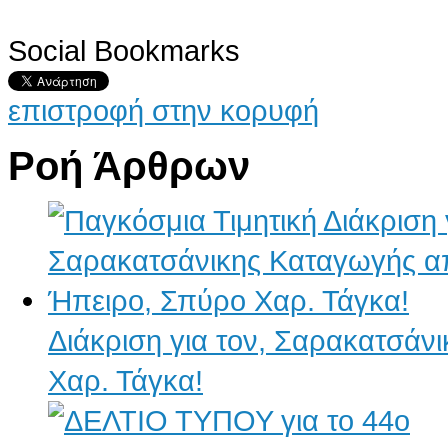
Social Bookmarks
επιστροφή στην κορυφή
Ροή Άρθρων
Διάκριση για τον, Σαρακατσάν
Χαρ. Τάγκα!