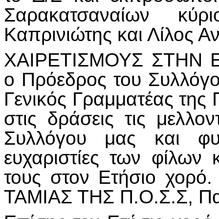
Σαρακατσαναίων κύρι
Καπρινιώτης και Λίλος Α
ΧΑΙΡΕΤΙΣΜΟΥΣ ΣΤΗΝ 
ο Πρόεδρος του Συλλόγο
Γενικός Γραμματέας της 
στις δράσεις τις μελλο
Συλλόγου μας και φυ
ευχαριστίες των φίλων 
τους στον Ετήσιο χορό.
ΤΑΜΙΑΣ ΤΗΣ Π.Ο.Σ.Σ, Π