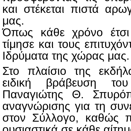
και στέκεται πιστά αρω
μας.
Όπως κάθε χρόνο έτσι
τίμησε και τους επιτυχό
Ιδρύματα της χώρας μας.
Στο πλαίσιο της εκδή
ειδική βράβευση του 
Παναγιώτης Θ. Σπυρόπ
αναγνώρισης για τη συν
στον Σύλλογο, καθώς π
ουσιαστικά σε κάθε αίτημ