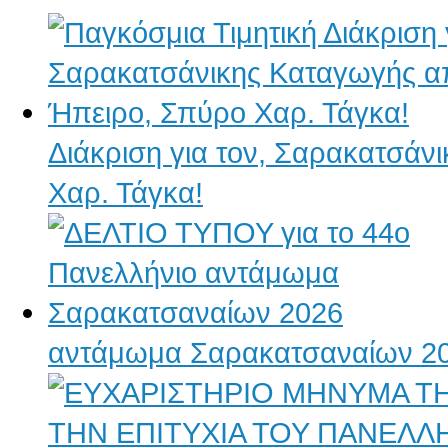
Διάκριση για τον, Σαρακατσάν
Χαρ. Τάγκα!
αντάμωμα Σαρακατσαναίων 2