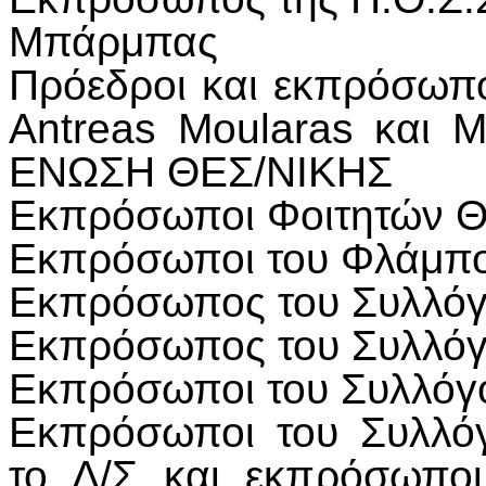
Μπάρμπας
Πρόεδροι και εκπρόσωπ
Antreas Moularas και 
ΕΝΩΣΗ ΘΕΣ/ΝΙΚΗΣ
Εκπρόσωποι Φοιτητών Θ
Εκπρόσωποι του Φλάμπ
Εκπρόσωπος του Συλλόγ
Εκπρόσωπος του Συλλό
Εκπρόσωποι του Συλλόγ
Εκπρόσωποι του Συλλό
το Δ/Σ και εκπρόσωπο