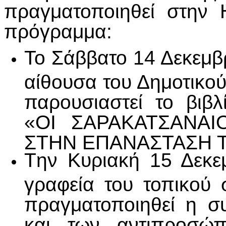
πραγματοποιηθεί στην 
πρόγραμμα:
Το Σάββατο 14 Δεκεμβ
αίθουσα του Δημοτικο
παρουσιαστεί το βιβ
«ΟΙ ΣΑΡΑΚΑΤΣΑΝΑΙ
ΣΤΗΝ ΕΠΑΝΑΣΤΑΣΗ Τ
Tην Κυριακή 15 Δεκε
γραφεία του τοπικού 
πραγματοποιηθεί η σ
και των αντιπροσώ