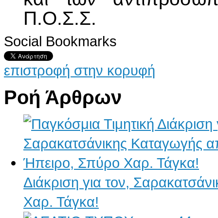
Π.Ο.Σ.Σ.
Social Bookmarks
επιστροφή στην κορυφή
Ροή Άρθρων
Διάκριση για τον, Σαρακατσάν
Χαρ. Τάγκα!