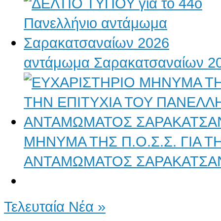
αντάμωμα Σαρακατσαναίων 2
ΜΗΝΥΜΑ ΤΗΣ Π.Ο.Σ.Σ. ΓΙΑ 
ΑΝΤΑΜΩΜΑΤΟΣ ΣΑΡΑΚΑΤΣΑ
Τελευταία Νέα »