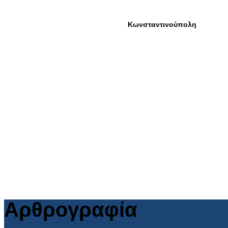
Αρθρογραφία