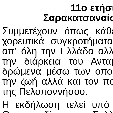
11ο ετήσ
Σαρακατσαναί
Συμμετέχουν όπως κάθ
χορευτικά συγκροτήμα
απ’ όλη την Ελλάδα αλλ
την διάρκεια του Αντ
δρώμενα μέσω των οπο
την ζωή αλλά και τον π
της Πελοποννήσου.
Η εκδήλωση τελεί υπό 