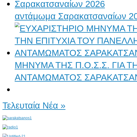
αντάμωμα Σαρακατσαναίων 2
ΜΗΝΥΜΑ ΤΗΣ Π.Ο.Σ.Σ. ΓΙΑ 
ΑΝΤΑΜΩΜΑΤΟΣ ΣΑΡΑΚΑΤΣΑ
Τελευταία Νέα »