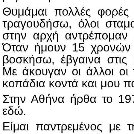
Θυμάμαι πολλές φορές
τραγουδήσω, όλοι σταμ
στην αρχή αντρέπομαν 
Όταν ήμουν 15 χρονών 
βοσκήσω, έβγαινα στις
Με άκουγαν οι άλλοι οι
κοπάδια κοντά και μου π
Στην Αθήνα ήρθα το 19
εδώ.
Είμαι παντρεμένος με τ