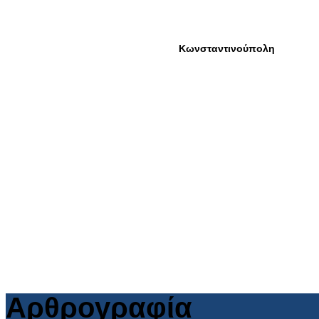
Αρθρογραφία