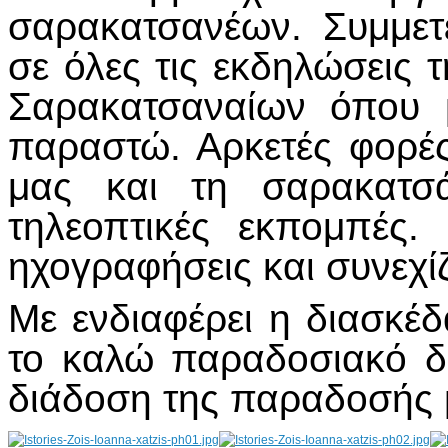
σαρακατσανέων. Συμμετ
σε όλες τις εκδηλώσεις
Σαρακατσαναίων όπου μ
παραστώ. Αρκετές φορές
μας και τη σαρακατσ
τηλεοπτικές εκπομπές.
ηχογραφήσεις και συνεχ
Με ενδιαφέρει η διασκέ
το καλώ παραδοσιακό δη
διάδοση της παραδοσής 