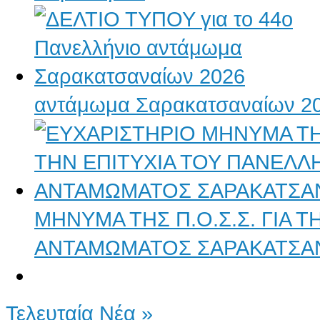
αντάμωμα Σαρακατσαναίων 2
ΜΗΝΥΜΑ ΤΗΣ Π.Ο.Σ.Σ. ΓΙΑ 
ΑΝΤΑΜΩΜΑΤΟΣ ΣΑΡΑΚΑΤΣΑ
Τελευταία Νέα »