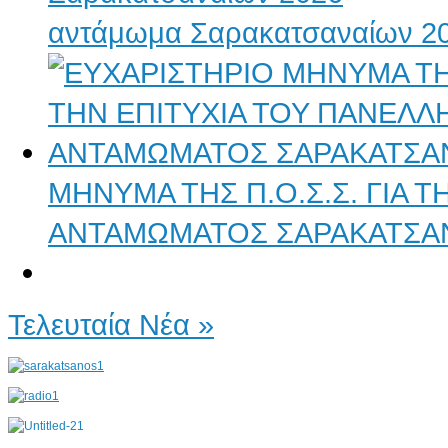
αντάμωμα Σαρακατσαναίων 2
ΜΗΝΥΜΑ ΤΗΣ Π.Ο.Σ.Σ. ΓΙΑ 
ΑΝΤΑΜΩΜΑΤΟΣ ΣΑΡΑΚΑΤΣΑ
Τελευταία Νέα »