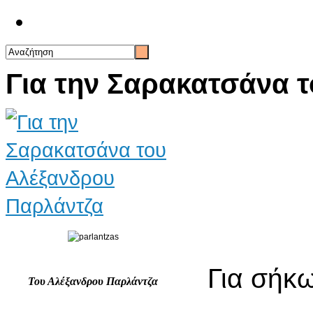
Επικοινωνία
Για την Σαρακατσάνα 
Για σήκω
Του Αλέξανδρου Παρλάντζα