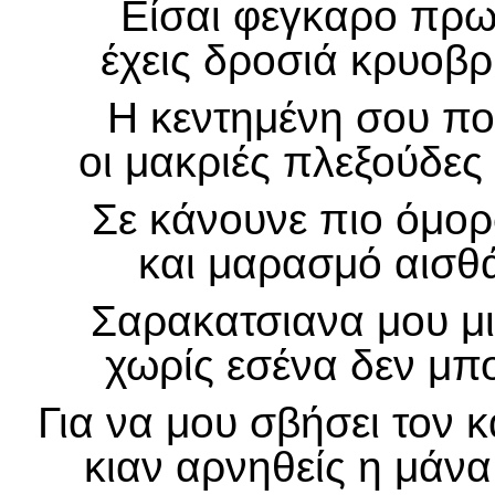
Είσαι φεγκαρο πρω
έχεις δροσιά κρυοβρ
Η κεντημένη σου ποδ
οι μακριές πλεξούδες
Σε κάνουνε πιο όμορ
και μαρασμό αισθά
Σαρακατσιανα μου μ
χωρίς εσένα δεν μπ
Για να μου σβήσει τον 
κιαν αρνηθείς η μάνα