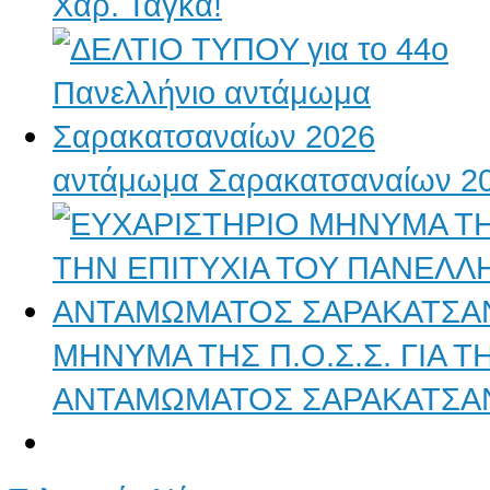
Χαρ. Τάγκα!
αντάμωμα Σαρακατσαναίων 2
ΜΗΝΥΜΑ ΤΗΣ Π.Ο.Σ.Σ. ΓΙΑ 
ΑΝΤΑΜΩΜΑΤΟΣ ΣΑΡΑΚΑΤΣΑ