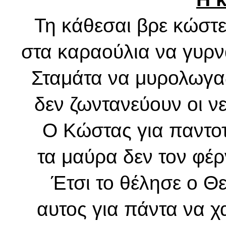
Τη κάθεσαι βρε κώστε
στα καραούλια να γυρν
Σταμάτα να μυρολωγας
δεν ζωντανεύουν οι νε
Ο Κώστας για παντοτ
τα μαύρα δεν τον φέρ
Έτσι το θέλησε ο Θ
αυτος για πάντα να χα