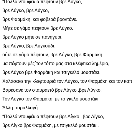
“Πολλά ντουφέκια πέφτουν βρε Λύγκο,
βρε Λύγκο, βρε Λύγκο,
βρε Φαρμάκη, και φοβερά βροντάνε.
Μήτε σε γάμο πέφτουν βρε Λύγκο,
βρε Λύγκο μήτε σε πανηγύρι,
βρε Λύγκο, βρε Λυγκούδι,
ούτε σε γάμο πέφτουν, βρε Λύγκο, βρε Φαρμάκη
μα πέφτουν μές΄τον τόπο μας στα κλέφτικα λημέρια,
βρε Λύγκο βρε Φαρμάκη και τσιγκελό μουστάκι.
Χαλάσανε την κλεφτουριά τον Λύγκο, τον Φαρμάκη και τον καπ
Βαρέσανε τον σταυραετό βρε Λύγκο ,βρε Λύγκο.
Τον Λύγκο τον Φαρμάκη, με τσιγκελό μουστάκι.
Άλλη παραλλαγή.
“Πολλά ντουφέκια πέφτουν βρε Λίγκο , βρε Λίγκο,
βρε Λίγκο βρε Φαρμάκη, με τσιγκελό μουστάκι.