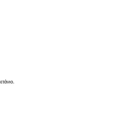
ετάνιο.