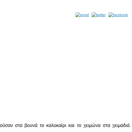
ούσαν στα βουνά το καλοκαίρι και το χειμώνα στα χειμαδιά