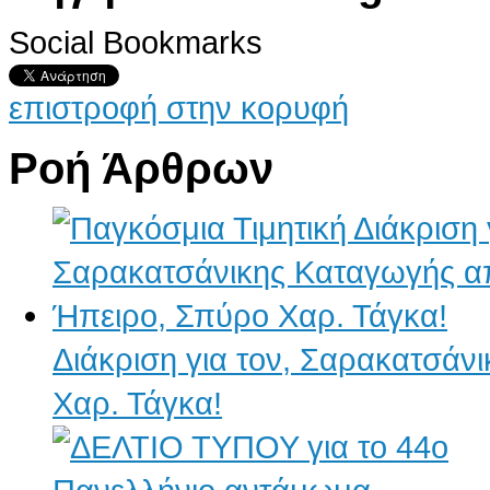
Social Bookmarks
επιστροφή στην κορυφή
Ροή Άρθρων
Διάκριση για τον, Σαρακατσάν
Χαρ. Τάγκα!