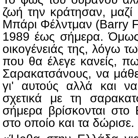
ζωή την κράτησαν, μαζί 
Μπάρι Φέλντμαν (Barry 
1989 έως σήμερα. Όμως
οικογένειάς της, λόγω τ
που θα έλεγε κανείς, πω
Σαρακατσάνους, να μάθ
γι' αυτούς αλλά και να
σχετικά με τη σαρακα
σήμερα βρίσκονται στο
στο οποίο και τα δώρισε.