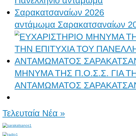
αντάμωμα Σαρακατσαναίων 2
ΜΗΝΥΜΑ ΤΗΣ Π.Ο.Σ.Σ. ΓΙΑ 
ΑΝΤΑΜΩΜΑΤΟΣ ΣΑΡΑΚΑΤΣΑ
Τελευταία Νέα »