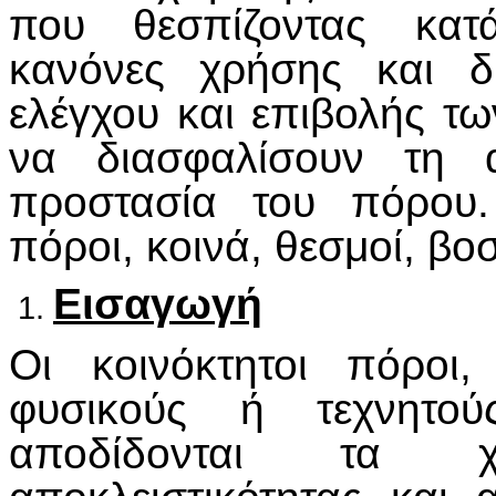
που θεσπίζοντας κατά
κανόνες χρήσης και δ
ελέγχου και επιβολής τ
να διασφαλίσουν τη α
προστασία του πόρου. 
πόροι, κοινά, θεσμοί, βο
Εισαγωγή
Οι κοινόκτητοι πόροι
φυσικούς ή τεχνητο
αποδίδονται τα χ