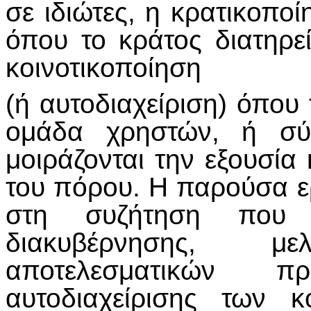
σε ιδιώτες, η κρατικοποί
όπου το κράτος διατηρε
κοινοτικοποίηση
(ή αυτοδιαχείριση) όπου
ομάδα χρηστών, ή σύμ
μοιράζονται την εξουσία 
του πόρου. Η παρούσα ερ
στη συζήτηση που
διακυβέρνησης, 
αποτελεσματικών π
αυτοδιαχείρισης των 