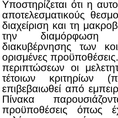
Υποστηρίζεται ότι η αυτ
αποτελεσματικούς θεσμο
διαχείριση και τη μακροβ
την διαμόρφωση α
διακυβέρνησης των κο
ορισμένες προϋποθέσεις.
περιπτώσεων οι μελετη
τέτοιων κριτηρίων (
επιβεβαιωθεί από εμπειρ
Πίνακα παρουσιάζο
προϋποθέσεις όπως έ