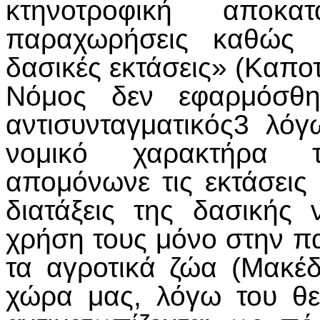
κτηνοτροφική αποκ
παραχωρήσεις καθώς 
δασικές εκτάσεις» (Καπο
Νόμος δεν εφαρμόσθηκ
αντισυνταγματικός3 λό
νομικό χαρακτήρα 
απομόνωνε τις εκτάσεις 
διατάξεις της δασικής 
χρήση τους μόνο στην π
τα αγροτικά ζώα (Μακέ
χώρα μας, λόγω του θε