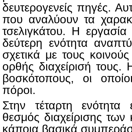
δευτερογενείς πηγές. Αυ
που αναλύουν τα χαρακτ
τσελιγκάτου. Η εργασία
δεύτερη ενότητα αναπτύ
σχετικά με τους κοινού
ορθής διαχείρισή τους. Η
βοσκότοπους, οι οποίο
πόροι.
Στην τέταρτη ενότητα 
θεσμός διαχείρισης των 
κάποια βασικά συμπερά