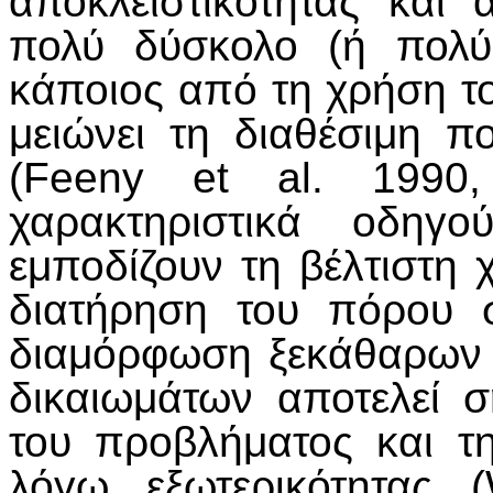
αποκλειστικότητας και 
πολύ δύσκολο (ή πολύ
κάποιος από τη χρήση τ
μειώνει τη διαθέσιμη π
(Feeny et al. 1990
χαρακτηριστικά οδηγο
εμποδίζουν τη βέλτιστη 
διατήρηση του πόρου 
διαμόρφωση ξεκάθαρων 
δικαιωμάτων αποτελεί 
του προβλήματος και τ
λόγω εξωτερικότητας 