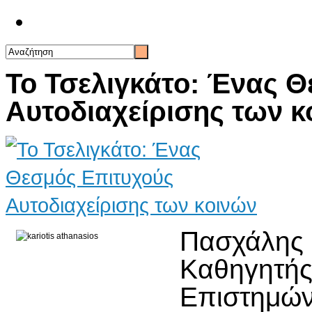
Επικοινωνία
Το Τσελιγκάτο: Ένας 
Αυτοδιαχείρισης των κ
Πασχάλη
Καθηγητ
Επιστημών