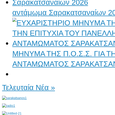
αντάμωμα Σαρακατσαναίων 2
ΜΗΝΥΜΑ ΤΗΣ Π.Ο.Σ.Σ. ΓΙΑ 
ΑΝΤΑΜΩΜΑΤΟΣ ΣΑΡΑΚΑΤΣΑ
Τελευταία Νέα »