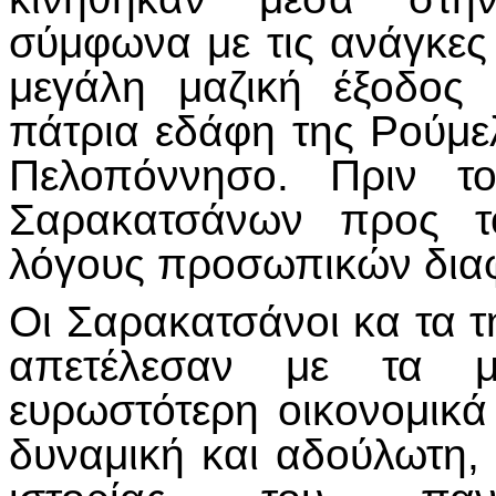
σύμφωνα με τις ανάγκες
μεγάλη μαζική έξοδος
πάτρια εδάφη της Ρούμε
Πελοπόννησο. Πριν το
Σαρακατσάνων προς το
λόγους προσωπικών διαφ
Οι Σαρακατσάνοι κα τα τ
απετέλεσαν με τα μ
ευρωστότερη οικονομικά
δυναμική και αδούλωτη,