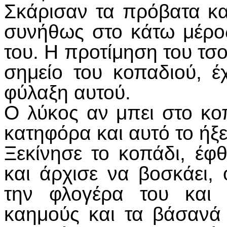
Σκάρισαν τα πρόβατα κα
συνήθως στο κάτω μέρο
του. Η προτίμηση του τσ
σημείο του κοπαδιού, έ
φύλαξη αυτού.
Ο λύκος αν μπει στο κο
κατηφόρα και αυτό το ήξ
Ξεκίνησε το κοπάδι, έφ
και άρχισε να βοσκάει,
την φλογέρα του και 
καημούς και τα βάσανά 