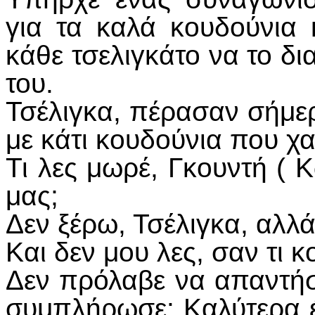
για τα καλά κουδούνια
κάθε τσελιγκάτο να το δι
του.
Τσέλιγκα, πέρασαν σήμε
με κάτι κουδούνια που χ
Τι λες μωρέ, Γκουντή ( 
μας;
Δεν ξέρω, Τσέλιγκα, αλλά
Και δεν μου λες, σαν τι 
Δεν πρόλαβε να απαντήσε
συμπλήρωσε: Καλύτερα έ