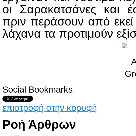
οι Σαρακατσάνες και 
πριν περάσουν από εκεί
λάχανα τα προτιμούν εξίσ
Social Bookmarks
επιστροφή στην κορυφή
Ροή Άρθρων