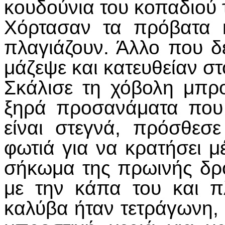
κουδούνια του κοπαδιού τ
Χόρτασαν τα πρόβατα 
πλαγιάζουν. Άλλο που δ
μάζεψε και κατευθείαν στ
Σκάλισε τη χόβολη μπρ
ξηρά προσανάματα που
είναι στεγνά, πρόσθεσε
φωτιά για να κρατήσει μ
σήκωμα της πρωινής δρο
με την κάπα του και π
καλύβα ήταν τετράγωνη, 