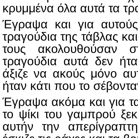
κρυμμένα όλα αυτά τα τρ
Έγραψα και για αυτού
τραγούδια της τάβλας και
τους ακολουθούσαν στ
τραγούδια αυτά δεν ήταν
άξιζε να ακούς μόνο αυ
ήταν κάτι που το σέβοντα
Έγραψα ακόμα και για τ
το ψίκι του γαμπρού ξεκ
αυτήν την απερίγραπτ