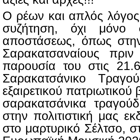
Ο ρέων και απλός λόγος 
συζήτηση, όχι μόνο
αποστάσεως, όπως στην
Σαρακατσαναίους πριν
παρουσία του στις 21.
Σαρακατσάνικο Τραγο
εξαιρετικού πατριωτικού 
σαρακατσάνικα τραγού
στην πολιτιστική μας ε
στο μαρτυρικό Σέλτσο, σ