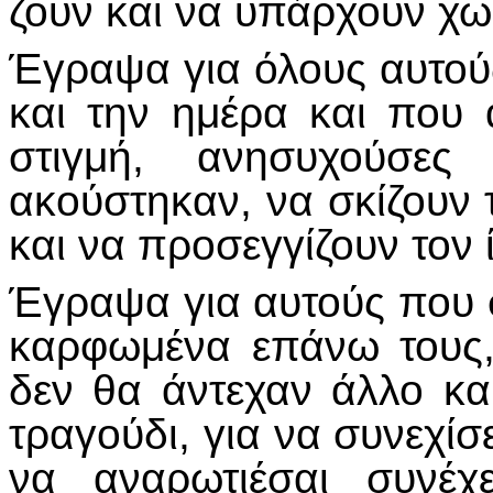
ζουν και να υπάρχουν χωρ
Έγραψα για όλους αυτού
και την ημέρα και που 
στιγμή, ανησυχούσε
ακούστηκαν, να σκίζουν τ
και να προσεγγίζουν τον 
Έγραψα για αυτούς που σ
καρφωμένα επάνω τους,
δεν θα άντεχαν άλλο κ
τραγούδι, για να συνεχίσ
να αναρωτιέσαι συνέχ