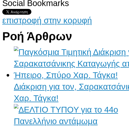
Social Bookmarks
επιστροφή στην κορυφή
Ροή Άρθρων
Διάκριση για τον, Σαρακατσάν
Χαρ. Τάγκα!