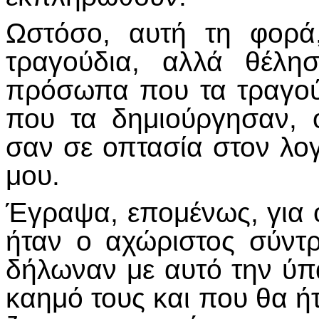
Ωστόσο, αυτή τη φορά
τραγούδια, αλλά θέλ
πρόσωπα που τα τραγούδ
που τα δημιούργησαν, 
σαν σε οπτασία στον λογ
μου.
Έγραψα, επομένως, για 
ήταν ο αχώριστος σύντ
δήλωναν με αυτό την ύπ
καημό τους και που θα ή