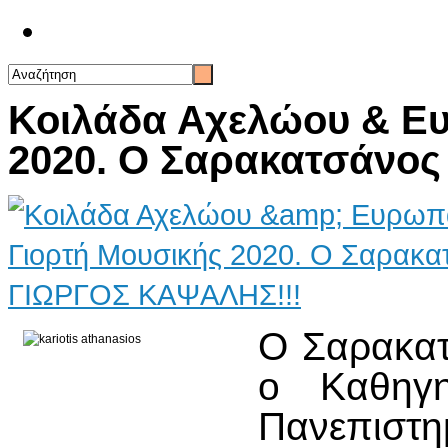
Επικοινωνία
Κοιλάδα Αχελώου & Ευ
2020. Ο Σαρακατσάνο
Ο Σαρακα
ο Καθηγ
Πανεπιστη