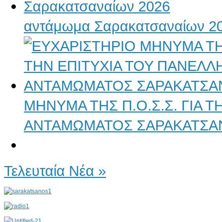
αντάμωμα Σαρακατσαναίων 2
ΜΗΝΥΜΑ ΤΗΣ Π.Ο.Σ.Σ. ΓΙΑ 
ΑΝΤΑΜΩΜΑΤΟΣ ΣΑΡΑΚΑΤΣΑ
Τελευταία Νέα »