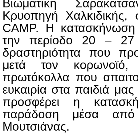
Βιωματική Σαρακατσ
Κρυοπηγή Χαλκιδικής,
CAMP. Η κατασκήνωση 
την περίοδο 20 – 27 
δραστηριότητα που πρ
μετά τον κορωνοϊό, 
πρωτόκολλα που απαιτο
ευκαιρία στα παιδιά μας
προσφέρει η κατασκ
παράδοση μέσα από
Μουτσιάνας.