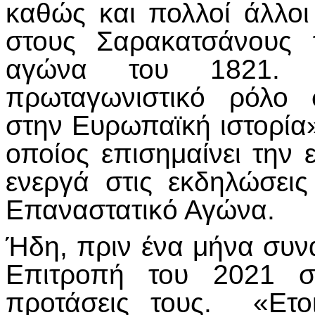
καθώς και πολλοί άλλοι
στους Σαρακατσάνους 
αγώνα του 1821. «
πρωταγωνιστικό ρόλο
στην Ευρωπαϊκή ιστορία»
οποίος επισημαίνει την 
ενεργά στις εκδηλώσει
Επαναστατικό Αγώνα.
Ήδη, πριν ένα μήνα συν
Επιτροπή του 2021 σ
προτάσεις τους. «Ετοι