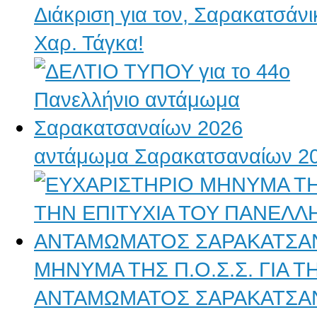
Διάκριση για τον, Σαρακατσάν
Χαρ. Τάγκα!
αντάμωμα Σαρακατσαναίων 2
ΜΗΝΥΜΑ ΤΗΣ Π.Ο.Σ.Σ. ΓΙΑ 
ΑΝΤΑΜΩΜΑΤΟΣ ΣΑΡΑΚΑΤΣΑ