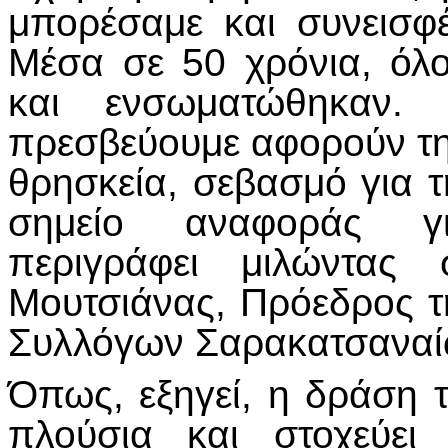
μπορέσαμε και συνεισφέ
Μέσα σε 50 χρόνια, όλ
και ενσωματώθηκαν.
πρεσβεύουμε αφορούν τη
θρησκεία, σεβασμό για τ
σημείο αναφοράς γ
περιγράφει μιλώντα
Μουτσιάνας, Πρόεδρος 
Συλλόγων Σαρακατσαναίω
Όπως, εξηγεί, η δράση 
πλούσια και στοχεύει