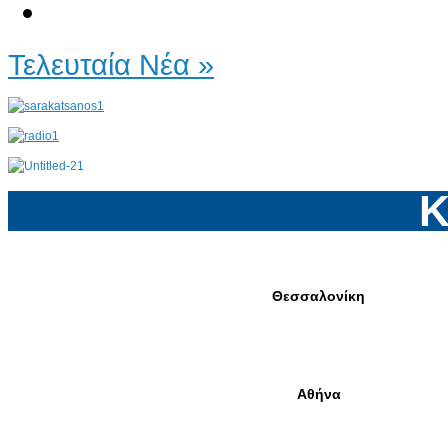
Τελευταία Νέα »
Κ