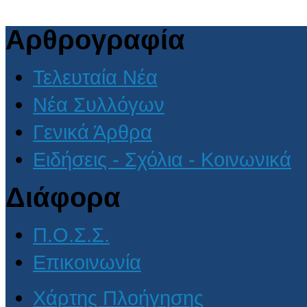
Αρθρογραφία
Τελευταία Νέα
Νέα Συλλόγων
Γενικά Άρθρα
Ειδήσεις - Σχόλια - Κοινωνικά
Διάφορα
Π.Ο.Σ.Σ.
Επικοινωνία
Χάρτης Πλοήγησης