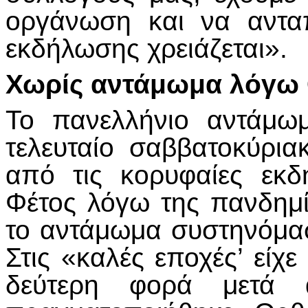
οργάνωση και να αντα
εκδήλωσης χρειάζεται».
Χωρίς αντάμωμα λόγω
Το πανελλήνιο αντάμωμ
τελευταίο σαββατοκύριακ
από τις κορυφαίες εκ
Φέτος λόγω της πανδημ
το αντάμωμα συστηνόμα
Στις «καλές εποχές’ είχ
δεύτερη φορά μετά 