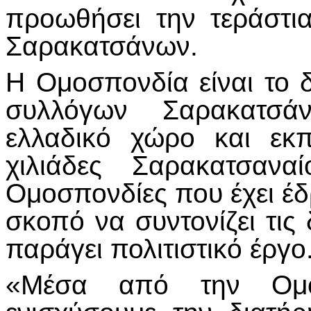
προωθήσει την τεράστια
Σαρακατσάνων.
Η Ομοσπονδία είναι το 
συλλόγων Σαρακατσ
ελλαδικό χώρο και εκ
χιλιάδες Σαρακατσανα
Ομοσπονδίες που έχει έδ
σκοπό να συντονίζει τις
παράγει πολιτιστικό έργο
«Μέσα από την Ομοσ