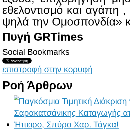
εθελοντισμό και αγάπη 
ψηλά την Ομοσπονδία» κα
Πυγή GRTimes
Social Bookmarks
επιστροφή στην κορυφή
Ροή Άρθρων