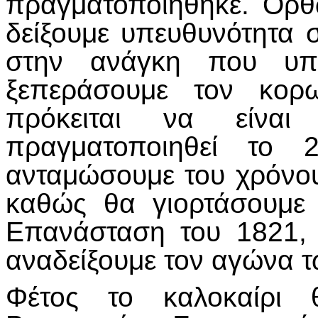
πραγματοποιήθηκε. Ορθώ
δείξουμε υπευθυνότητα σ
στην ανάγκη που υπά
ξεπεράσουμε τον κορω
πρόκειται να είν
πραγματοποιηθεί το
ανταμώσουμε του χρόνου
καθώς θα γιορτάσουμε
Επανάσταση του 1821, 
αναδείξουμε τον αγώνα 
Φέτος το καλοκαίρι 