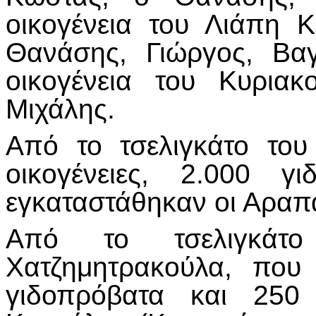
οικογένεια του Λιάπη 
Θανάσης, Γιώργος, Βα
οικογένεια του Κυρια
Μιχάλης.
Από το τσελιγκάτο το
οικογένειες, 2.000 γ
εγκαταστάθηκαν οι Αραπαί
Από το τσελιγκάτο
Χατζημητρακούλα, που 
γιδοπρόβατα και 250 