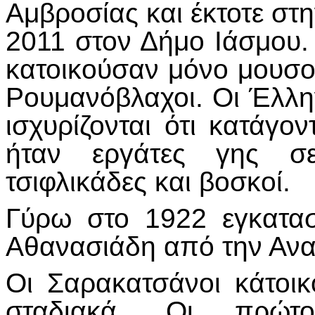
Αμβροσίας και έκτοτε στη
2011 στον Δήμο Ιάσμου.
κατοικούσαν μόνο μουσου
Ρουμανόβλαχοι. Οι Έλλη
ισχυρίζονται ότι κατάγο
ήταν εργάτες γης σε
τσιφλικάδες και βοσκοί.
Γύρω στο 1922 εγκατασ
Αθανασιάδη από την Ανα
Οι Σαρακατσάνοι κάτοι
σταδιακά. Οι πρώτ