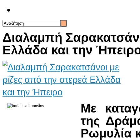
Επικοινωνία
Διαλαμπή Σαρακατσάνοι
Ελλάδα και την Ήπειρ
Με καταγ
της Δράμα
Ρωμυλία κ