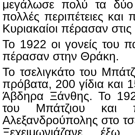
μεγάλωσε πολύ τα δύο
πολλές περιπέτειες και 
Κυριακαίοι πέρασαν στις
Το 1922 οι γονείς του 
πέρασαν στην Θράκη.
Το τσελιγκάτο του Μπάτζι
πρόβατα, 200 γίδια και 1
Άβδηρα Ξάνθης. Το 192
του Μπάτζιου και 
Αλεξανδρούπολης στο τσ
Ξεχειμωνιάζανε έξ