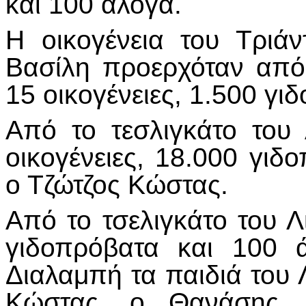
και 100 άλογα.
Η οικογένεια του Τριά
Βασίλη προερχόταν από 
15 οικογένειες, 1.500 γι
Από το τεσλιγκάτο του
οικογένειες, 18.000 γιδ
ο Τζώτζος Κώστας.
Από το τσελιγκάτο του Λ
γιδοπρόβατα και 100 
Διαλαμπή τα παιδιά του 
Κώστας, ο Θανάσης, 