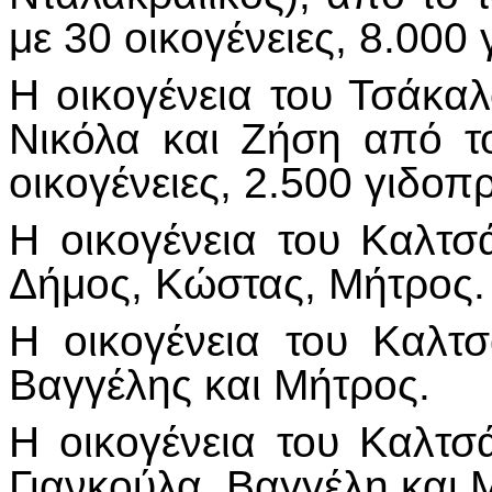
με 30 οικογένειες, 8.000
Η οικογένεια του Τσάκαλ
Νικόλα και Ζήση από τ
οικογένειες, 2.500 γιδοπ
Η οικογένεια του Καλτσ
Δήμος, Κώστας, Μήτρος.
Η οικογένεια του Καλτσ
Βαγγέλης και Μήτρος.
Η οικογένεια του Καλτσ
Γιανκούλα, Βαγγέλη και 