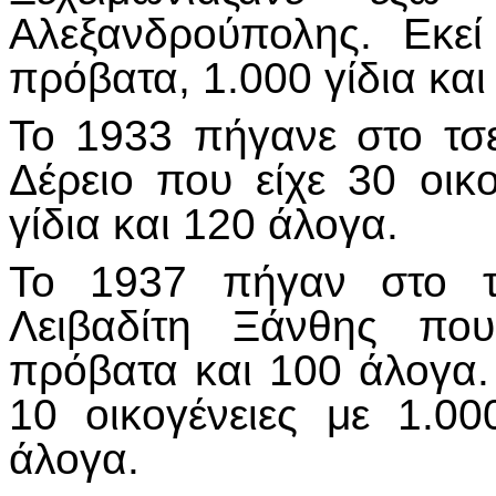
Αλεξανδρούπολης. Εκεί
πρόβατα, 1.000 γίδια και
Το 1933 πήγανε στο τσε
Δέρειο που είχε 30 οικ
γίδια και 120 άλογα.
Το 1937 πήγαν στο τσ
Λειβαδίτη Ξάνθης που
πρόβατα και 100 άλογα.
10 οικογένειες με 1.0
άλογα.