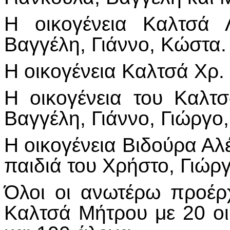
Η οικογένεια Καλτσά 
Βαγγέλη, Γιάννο, Κώστα.
Η οικογένεια Καλτσά Χρ.
Η οικογένεια του Καλτ
Βαγγέλη, Γιάννο, Γιώργο
Η οικογένεια Βιδούρα Αλ
παιδιά του Χρήστο, Γιώργ
Όλοι οι ανωτέρω προέρχ
Καλτσά Μήτρου με 20 οι