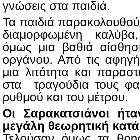
γνώσεις στα παιδιά.
Τα παιδιά παρακολουθούσ
διαμορφωμένη καλύβα,
όμως μια βαθιά αίσθη
οργάνου. Από τις αφηγή
μια λιτότητα και παρασ
στα τραγούδια τους φαί
ρυθμού και του μέτρου.
Οι Σαρακατσιάνοι ήτα
μεγάλη θεωρητική κατά
Τελούσαν όμως τα θρησ