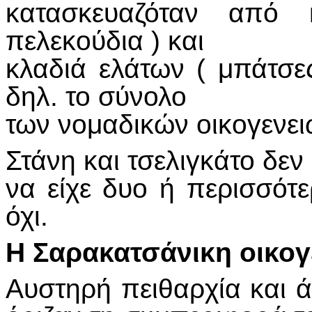
κατασκευαζόταν από 
πελεκούδια ) και
κλαδιά ελάτων ( μπάτσες
δηλ. το σύνολο
των νομαδικών οικογενει
Στάνη και τσελιγκάτο δεν
να είχε δυο ή περισσότε
όχι.
Η Σαρακατσάνικη οικογ
Αυστηρή πειθαρχία και 