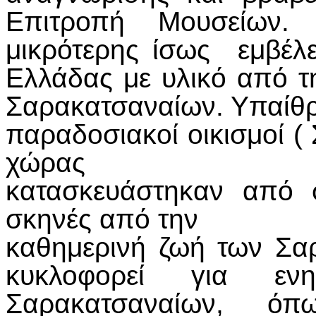
Επιτροπή Μουσείων.
μικρότερης ίσως εμβέλε
Ελλάδας με υλικό από τ
Σαρακατσαναίων. Υπαίθρ
παραδοσιακοί οικισμοί (
χώρας
κατασκευάστηκαν από 
σκηνές από την
καθημερινή ζωή των Σα
κυκλοφορεί για εν
Σαρακατσαναίων