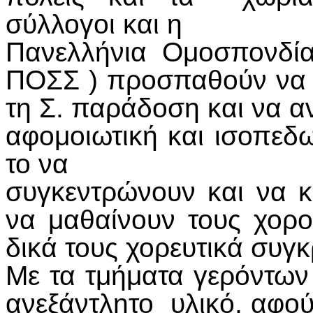
σύλλογοι και η
Πανελλήνια Ομοσπονδία
ΠΟΣΣ ) προσπαθούν να 
τη Σ. παράδοση και να α
αφομοιωτική και ισοπεδω
το να
συγκεντρώνουν και να κ
να μαθαίνουν τους χορο
δικά τους χορευτικά συγ
Με τα τμήματα γερόντων
ανεξάντλητο υλικό, αφού 