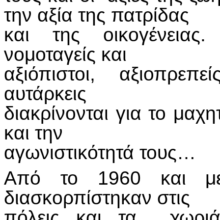
την αξία της πατρίδας
και της οικογένειας.
νομοταγείς και
αξιόπιστοι, αξιοπρεπείς
αυτάρκεις
διακρίνονται για το μαχ
και την
αγωνιστικότητά τους…
Από το 1960 και με
διασκορπίστηκαν στις
πόλεις και τα χωριά,