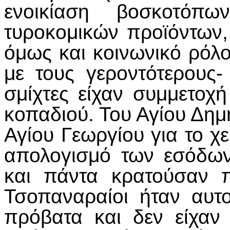
ενοικίαση βοσκοτόπ
τυροκομικών προϊόντων, 
όμως και κοινωνικό ρόλο
με τους γεροντότερους-
σμίχτες είχαν συμμετοχή
κοπαδιού. Του Αγίου Δημη
Αγίου Γεωργίου για το χ
απολογισμό των εσόδων
και πάντα κρατούσαν π
Τσοπαναραίοι ήταν αυτ
πρόβατα και δεν είχαν 