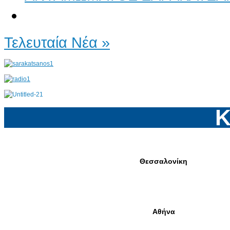
Τελευταία Νέα »
Κ