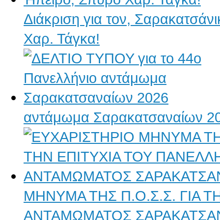
Διάκριση για τον, Σαρακατσάν
Χαρ. Τάγκα!
αντάμωμα Σαρακατσαναίων 2
ΜΗΝΥΜΑ ΤΗΣ Π.Ο.Σ.Σ. ΓΙΑ 
ΑΝΤΑΜΩΜΑΤΟΣ ΣΑΡΑΚΑΤΣΑ