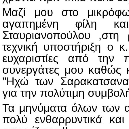
Μαζί μου στο μικρόφ
αγαπημένη φίλη κα
Σταυριανοπούλου ,στη
τεχνική υποστήριξη ο κ
ευχαριστίες από την 
συνεργάτες μου καθώς 
"Ηχώ των Σαρακατσαν
για την πολύτιμη συμβολή
Τα μηνύματα όλων των 
πολύ ενθαρρυντικά και 