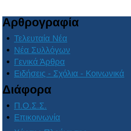
Αρθρογραφία
Τελευταία Νέα
Νέα Συλλόγων
Γενικά Άρθρα
Ειδήσεις - Σχόλια - Κοινωνικά
Διάφορα
Π.Ο.Σ.Σ.
Επικοινωνία