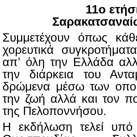
11ο ετήσ
Σαρακατσαναί
Συμμετέχουν όπως κάθ
χορευτικά συγκροτήμα
απ’ όλη την Ελλάδα αλλ
την διάρκεια του Αντ
δρώμενα μέσω των οπο
την ζωή αλλά και τον π
της Πελοποννήσου.
Η εκδήλωση τελεί υπό 