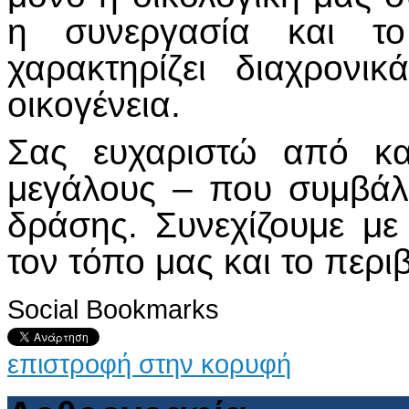
η συνεργασία και τ
χαρακτηρίζει διαχρονι
οικογένεια.
Σας ευχαριστώ από κα
μεγάλους – που συμβάλλ
δράσης. Συνεχίζουμε με
τον τόπο μας και το περι
Social Bookmarks
επιστροφή στην κορυφή