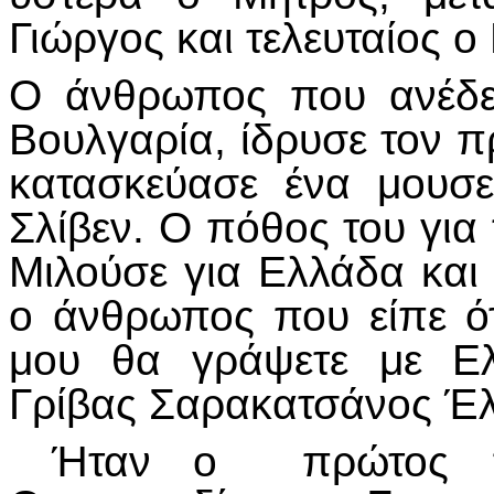
Γιώργος και τελευταίος ο
Ο άνθρωπος που ανέδε
Βουλγαρία, ίδρυσε τον 
κατασκεύασε ένα μουσ
Σλίβεν. Ο πόθος του για
Μιλούσε για Ελλάδα και 
ο άνθρωπος που είπε 
μου θα γράψετε με Ελ
Γρίβας Σαρακατσάνος Έ
Ήταν ο πρώτος πρό