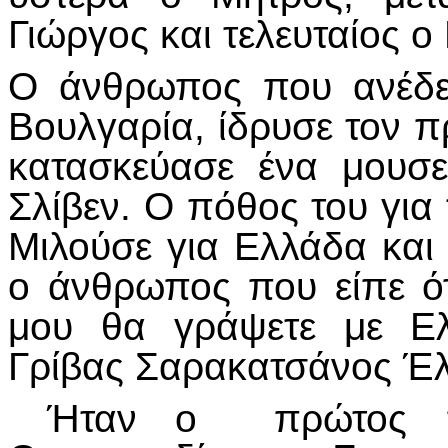
Γιώργος και τελευταίος ο
Ο άνθρωπος που ανέδε
Βουλγαρία, ίδρυσε τον 
κατασκεύασε ένα μουσ
Σλίβεν. Ο πόθος του για
Μιλούσε για Ελλάδα και 
ο άνθρωπος που είπε 
μου θα γράψετε με Ελ
Γρίβας Σαρακατσάνος Έ
Ήταν ο πρώτος πρό