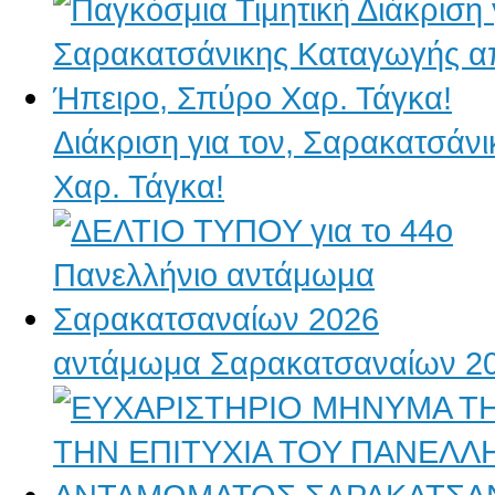
Διάκριση για τον, Σαρακατσάν
Χαρ. Τάγκα!
αντάμωμα Σαρακατσαναίων 2