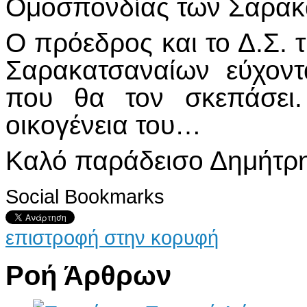
Ομοσπονδίας των Σαρακ
Ο πρόεδρος και το Δ.Σ.
Σαρακατσαναίων εύχοντ
που θα τον σκεπάσει.
οικογένεια του…
Καλό παράδεισο Δημήτρ
Social Bookmarks
επιστροφή στην κορυφή
Ροή Άρθρων