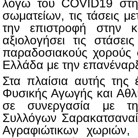
λόγω του COVID19 στη 
σωματείων, τις τάσεις με
την επιστροφή στην κ
αξιολογήσει τις στάσε
παραδοσιακούς χορούς σ
Ελλάδα με την επανέναρξ
Στα πλαίσια αυτής της
Φυσικής Αγωγής και Αθλ
σε συνεργασία με τη
Συλλόγων Σαρακατσαναί
Αγραφιώτικων χωριών,