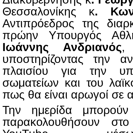
Θεσσαλονίκης κ
. Κων
Αντιπρόεδρος της διαρ
πρώην Υπουργός Αθλη
Ιωάννης
Ανδριανός
,
υποστηρίζοντας την α
πλαισίου για την υπο
σωματείων και του λαϊκο
πως θα είναι αρωγοί σε 
Την ημερίδα μπορούν 
παρακολουθήσουν στο