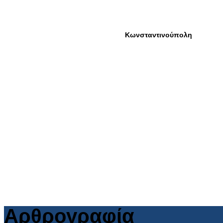
Αρθρογραφία