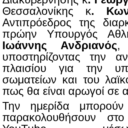
Θεσσαλονίκης κ
. Κων
Αντιπρόεδρος της διαρ
πρώην Υπουργός Αθλη
Ιωάννης
Ανδριανός
,
υποστηρίζοντας την α
πλαισίου για την υπο
σωματείων και του λαϊκο
πως θα είναι αρωγοί σε 
Την ημερίδα μπορούν 
παρακολουθήσουν στο