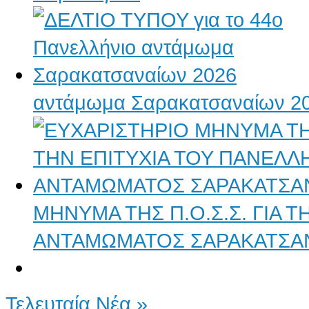
αντάμωμα Σαρακατσαναίων 2
ΜΗΝΥΜΑ ΤΗΣ Π.Ο.Σ.Σ. ΓΙΑ 
ΑΝΤΑΜΩΜΑΤΟΣ ΣΑΡΑΚΑΤΣΑ
Τελευταία Νέα »