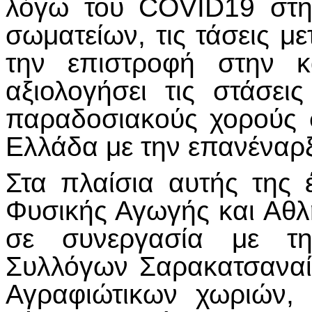
λόγω του COVID19 στη 
σωματείων, τις τάσεις με
την επιστροφή στην κ
αξιολογήσει τις στάσε
παραδοσιακούς χορούς σ
Ελλάδα με την επανέναρξ
Στα πλαίσια αυτής της
Φυσικής Αγωγής και Αθλ
σε συνεργασία με τη
Συλλόγων Σαρακατσαναί
Αγραφιώτικων χωριών,