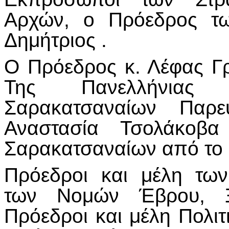
Αρχών, ο Πρόεδρος τω
Δημήτριος .
Ο Πρόεδρος κ. Λέφας Γ
Της Πανελλήνιας 
Σαρακατσαναίων Παρ
Αναστασία Τσολάκοβ
Σαρακατσαναίων από το 
Πρόεδροι και μέλη τω
των Νομών Έβρου, Ξ
Πρόεδροι και μέλη Πολι