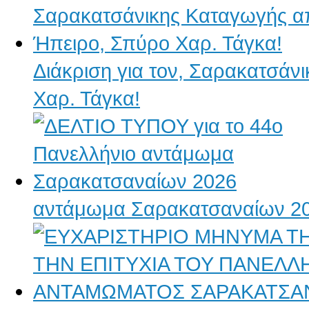
Διάκριση για τον, Σαρακατσάν
Χαρ. Τάγκα!
αντάμωμα Σαρακατσαναίων 2