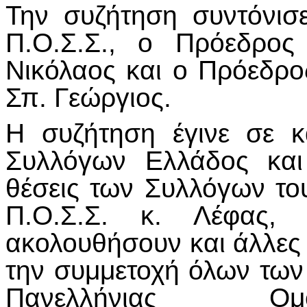
Την συζήτηση συντόνισ
Π.Ο.Σ.Σ., ο Πρόεδρο
Νικόλαος και ο Πρόεδρο
Σπ. Γεώργιος.
Η συζήτηση έγινε σε κ
Συλλόγων Ελλάδος και
θέσεις των Συλλόγων το
Π.Ο.Σ.Σ. κ. Λέφας,
ακολουθήσουν και άλλες 
την συμμετοχή όλων των
Πανελλήνιας Ομ