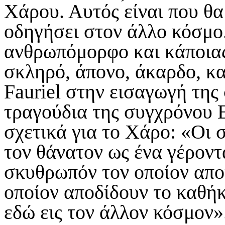
Χάρου. Αυτός είναι που θα 
οδηγήσει στον άλλο κόσμο
ανθρωπόμορφο και κάποιας
σκληρό, άπονο, άκαρδο, κα
Fauriel στην εισαγωγή της
τραγούδια της συγχρόνου 
σχετικά για το Χάρο: «Οι
τον θάνατον ως ένα γέροντ
σκυθρωπόν τον οποίον απο
οποίον αποδίδουν το καθήκ
εδώ εις τον άλλον κόσμον»