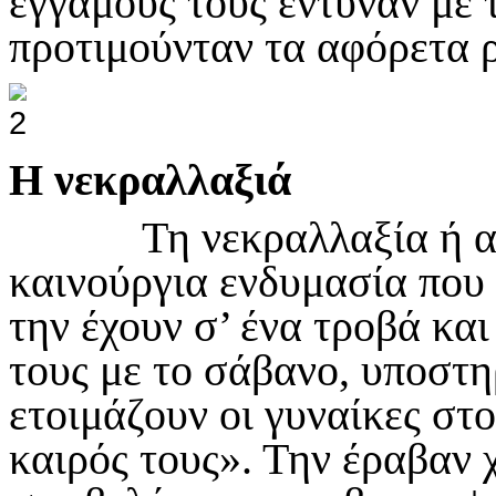
έγγαμους τους έντυναν με 
προτιμούνταν τα αφόρετα 
Η νεκραλλαξιά
Τη νεκραλλαξία ή αλλα
καινούργια ενδυμασία που 
την έχουν σ’ ένα τροβά και
τους με το σάβανο, υποστη
ετοιμάζουν οι γυναίκες στο
καιρός τους». Την έραβαν 