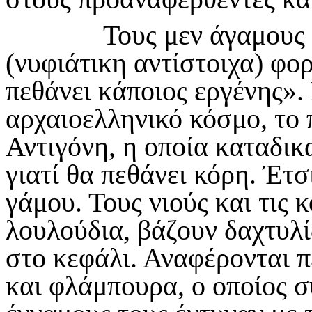
Τους μεν άγαμους τους
(νυφιάτικη αντίστοιχα) φορ
πεθάνει κάποιος εργένης».
αρχαιοελληνικό κόσμο, το
Αντιγόνη, η οποία καταδικ
γιατί θα πεθάνει κόρη. Έτσ
γάμου. Τους νιούς και τις 
λουλούδια, βάζουν δαχτυλί
στο κεφάλι. Αναφέρονται π
και φλάμπουρα, ο οποίος σ