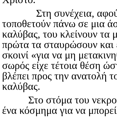
Στη συνέχεια, αφού αλ
τοποθετούν πάνω σε μια ά
καλύβας, του κλείνουν τα μ
πρώτα τα σταυρώσουν και έ
σκοινί «για να μη μετακινη
σωρός είχε τέτοια θέση ώσ
βλέπει προς την ανατολή τ
καλύβας.
Στο στόμα του νεκρού τ
ένα κόσμημα για να μπορε