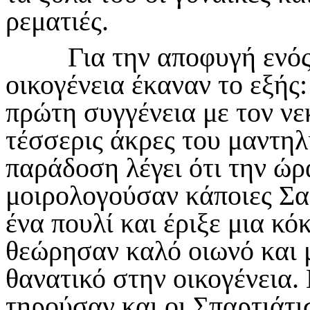
ρεματιές.
Για την αποφυγή ενός 
οικογένεια έκαναν το εξής:
πρώτη συγγένεια με τον νε
τέσσερις άκρες του μαντηλ
παράδοση λέγει ότι την ώρ
μοιρολογούσαν κάποιες Σα
ένα πουλί και έριξε μια κ
θεώρησαν καλό οιωνό και μ
θανατικό στην οικογένεια.
τηρούσαν και οι Σπαρτιάτ