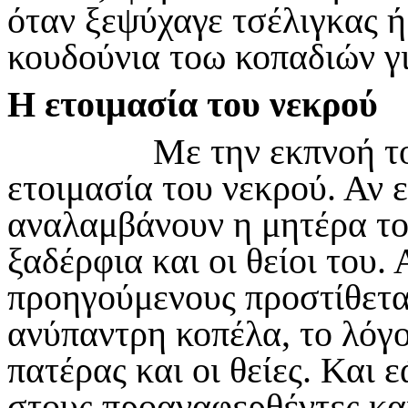
όταν ξεψύχαγε τσέλιγκας ή
κουδούνια τοω κοπαδιών γ
Η ετοιμασία του νεκρού
Με την εκπνοή του α
ετοιμασία του νεκρού. Αν 
αναλαμβάνουν η μητέρα του
ξαδέρφια και οι θείοι του.
προηγούμενους προστίθεται
ανύπαντρη κοπέλα, το λόγο
πατέρας και οι θείες. Και 
στους προαναφερθέντες κα