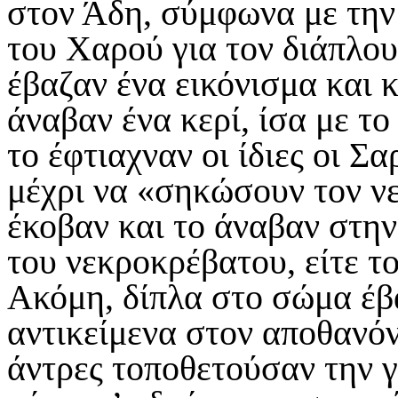
στον Άδη, σύμφωνα με την
του Χαρού για τον διάπλου
έβαζαν ένα εικόνισμα και 
άναβαν ένα κερί, ίσα με το
το έφτιαχναν οι ίδιες οι Σ
μέχρι να «σηκώσουν τον νε
έκοβαν και το άναβαν στην
του νεκροκρέβατου, είτε τ
Ακόμη, δίπλα στο σώμα έβ
αντικείμενα στον αποθανόν
άντρες τοποθετούσαν την γ