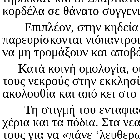
κορδέλα σε θάνατο συγγεν
Επιπλέον, στην κηδεία δ
παρευρίσκονται νιόπαντροι
να μη τρομάξουν και αποβ
Κατά κοινή ομολογία, οι
τους νεκρούς στην εκκλησί
ακολουθία και από κει στο
Τη στιγμή του ενταφιασμ
χέρια και τα πόδια. Στα νε
τους για να «πάνε ‘λευθερ