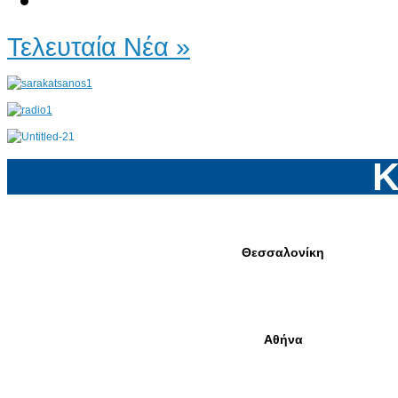
Τελευταία Νέα »
Κ