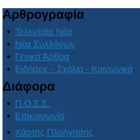
Αρθρογραφία
Τελευταία Νέα
Νέα Συλλόγων
Γενικά Άρθρα
Ειδήσεις - Σχόλια - Κοινωνικά
Διάφορα
Π.Ο.Σ.Σ.
Επικοινωνία
Χάρτης Πλοήγησης