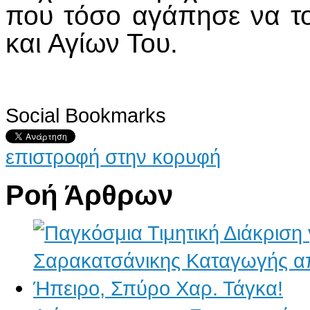
που τόσο αγάπησε να το
και Αγίων Του.
Social Bookmarks
επιστροφή στην κορυφή
Ροή Άρθρων