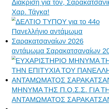
Διάκριση για τον, Σαρακατσάν
Χαρ. Τάγκα!
αντάμωμα Σαρακατσαναίων 2
ΜΗΝΥΜΑ ΤΗΣ Π.Ο.Σ.Σ. ΓΙΑ 
ΑΝΤΑΜΩΜΑΤΟΣ ΣΑΡΑΚΑΤΣΑ