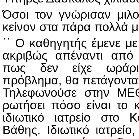
Όσοι τον γνώρισαν μιλο
κείνον στα πάρα πολλά 
΄΄ Ο καθηγητής έμενε με
ακριβώς απέναντι από
πως δεν είχε ωράρι
πρόβλημα, θα πετάγονταν 
Τηλεφωνούσε στην ΜΕΘ
ρωτήσει πόσο είναι το 
ιδιωτικό ιατρείο στο 
Βάθης. Ιδιωτικό ιατρείο