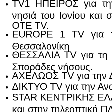
TV1 ΗΠΕΙΡΟΣ για την
νησιά του Ιονίου κα
ΟΤΕ ΤV.
EUROPE 1 TV για τη
Θεσσαλονίκη
ΘΕΣΣΑΛΙΑ TV για τη Π
Σποράδες νήσους.
ΑΧΕΛΩΟΣ TV για την 
ΔΙΚΤΥΟ TV για την Αν
STAR ΚΕΝΤΡΙΚΗΣ ΕΛΛΑ
και στην τηλεοπτική