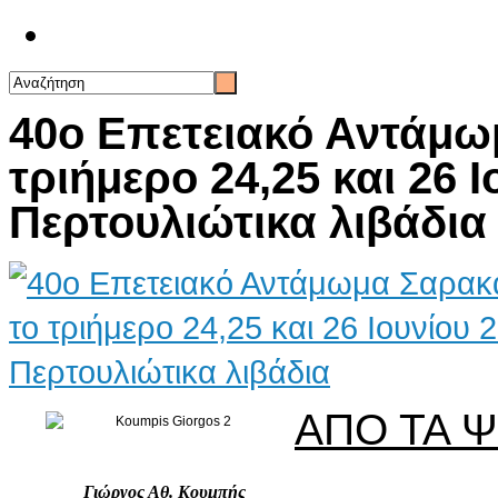
Επικοινωνία
40ο Επετειακό Αντάμω
τριήμερο 24,25 και 26 
Περτουλιώτικα λιβάδια
ΑΠΟ ΤΑ 
Γιώργος Αθ. Κουμπής