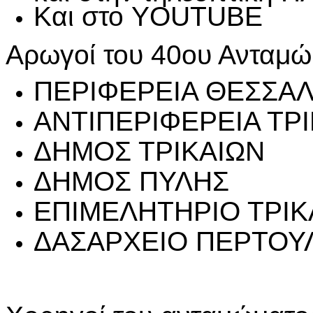
Και στο YOUTUBE
Αρωγοί του 40ου Ανταμώ
ΠΕΡΙΦΕΡΕΙΑ ΘΕΣΣΑΛ
ΑΝΤΙΠΕΡΙΦΕΡΕΙΑ ΤΡ
ΔΗΜΟΣ ΤΡΙΚΑΙΩΝ
ΔΗΜΟΣ ΠΥΛΗΣ
ΕΠΙΜΕΛΗΤΗΡΙΟ ΤΡΙ
ΔΑΣΑΡΧΕΙΟ ΠΕΡΤΟΥ