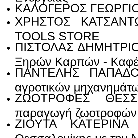
ΚΑΛΟΓΕΡΟΣ ΓΕΩΡΓΙΟΣ
ΧΡΗΣΤΟΣ ΚΑΤΣΑΝΤ
TOOLS STORE
ΠΙΣΤΟΛΑΣ ΔΗΜΗΤΡΙΟΣ
Ξηρών Καρπών - Καφέ
ΠΑΝΤΕΛΗΣ ΠΑΠΑΔΟΠ
αγροτικών μηχανημάτω
ΖΩΟΤΡΟΦΕΣ ΘΕΣΣΑ
παραγωγή ζωοτροφών
ΖΙΟΥΤΑ ΚΑΤΕΡΙΝΑ Π
Θεσσαλονίκης με την 