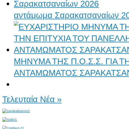
αντάμωμα Σαρακατσαναίων 2
ΜΗΝΥΜΑ ΤΗΣ Π.Ο.Σ.Σ. ΓΙΑ 
ΑΝΤΑΜΩΜΑΤΟΣ ΣΑΡΑΚΑΤΣΑ
Τελευταία Νέα »