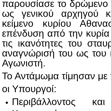
παρουσίασε το δρώμενο
ως γενικού αρχηγού κ
κείμενο κυρίου Αθανα
επένδυση από την κυρία
τις ικανότητες του στα
αναγνώρισή του ως του
Αγωνιστή.
Το Αντάμωμα τίμησαν με 
οι Υπουργοί:
Περιβάλλοντος κα