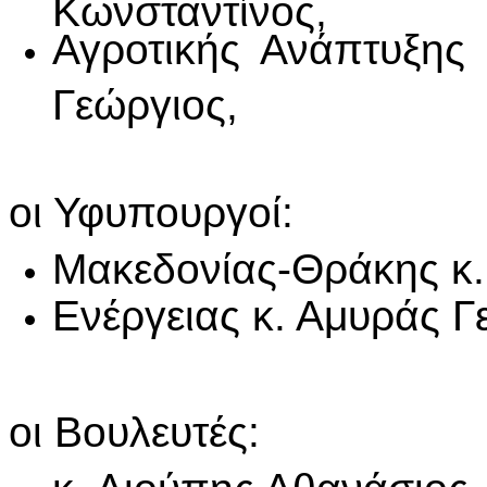
Κωνσταντίνος,
Αγροτικής Ανάπτυξης
Γεώργιος,
οι Υφυπουργοί:
Μακεδονίας-Θράκης κ.
Ενέργειας κ. Αμυράς Γ
οι Βουλευτές: