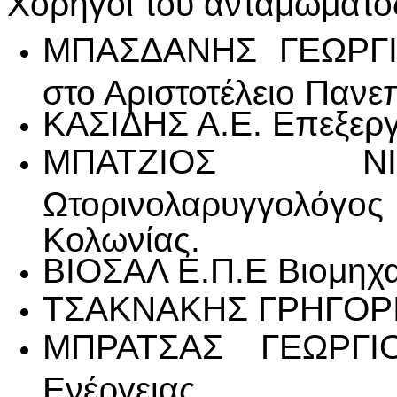
Χορηγοί του ανταμώματο
ΜΠΑΣΔΑΝΗΣ ΓΕΩΡΓΙΟ
στο Αριστοτέλειο Πανε
ΚΑΣΙΔΗΣ Α.Ε. Επεξεργ
ΜΠΑΤΖΙΟΣ ΝΙΚ
Ωτορινολαρυγγολόγο
Κολωνίας.
ΒΙΟΣΑΛ Ε.Π.Ε Βιομηχα
ΤΣΑΚΝΑΚΗΣ ΓΡΗΓΟΡ
ΜΠΡΑΤΣΑΣ ΓΕΩΡΓΙΟ
Ενέργειας