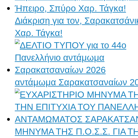
Διάκριση για τον, Σαρακατσάν
Χαρ. Τάγκα!
αντάμωμα Σαρακατσαναίων 2
ΜΗΝΥΜΑ ΤΗΣ Π.Ο.Σ.Σ. ΓΙΑ 