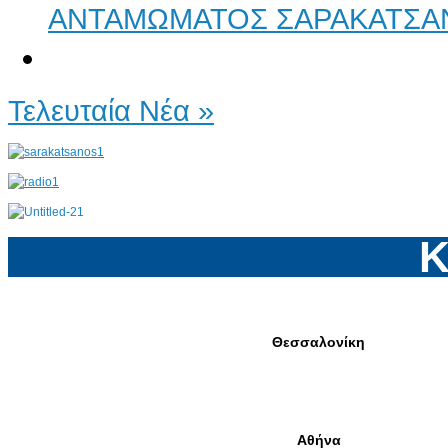
ΑΝΤΑΜΩΜΑΤΟΣ ΣΑΡΑΚΑΤΣΑ
Τελευταία Νέα »
Κ