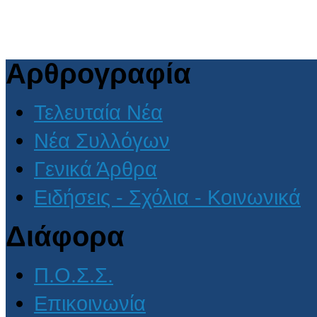
Αρθρογραφία
Τελευταία Νέα
Νέα Συλλόγων
Γενικά Άρθρα
Ειδήσεις - Σχόλια - Κοινωνικά
Διάφορα
Π.Ο.Σ.Σ.
Επικοινωνία