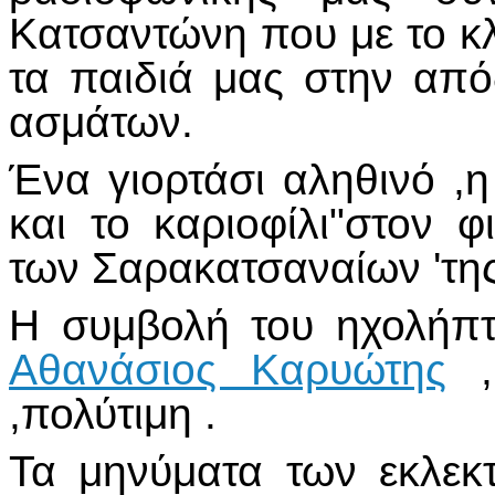
Κατσαντώνη που με το κλ
τα παιδιά μας στην απ
ασμάτων.
Ένα γιορτάσι αληθινό ,
και το καριοφίλι"στον 
των Σαρακατσαναίων 'της
Η συμβολή του ηχολήπ
Αθανάσιος Καρυώτης
,
,πολύτιμη .
Τα μηνύματα των εκλεκ