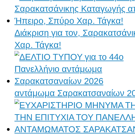
Διάκριση για τον, Σαρακατσάν
Χαρ. Τάγκα!
αντάμωμα Σαρακατσαναίων 2