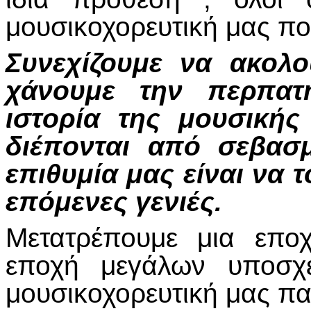
μουσικοχορευτική μας πο
Συνεχίζουμε να ακολο
χάνουμε την περπατ
ιστορία της μουσικής
διέπονται από σεβασ
επιθυμία μας είναι να
επόμενες γενιές.
Μετατρέπουμε μια επο
εποχή μεγάλων υποσχ
μουσικοχορευτική μας π