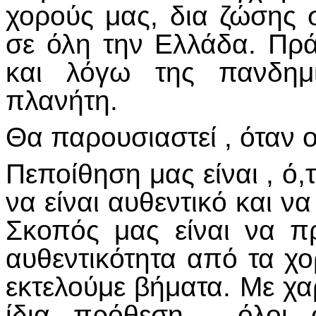
χορούς μας, δια ζώσης 
σε όλη την Ελλάδα. Πρ
και λόγω της πανδημί
πλανήτη.
Θα παρουσιαστεί , όταν ο
Πεποίθηση μας είναι , ό,
να είναι αυθεντικό και ν
Σκοπός μας είναι να πρ
αυθεντικότητα από τα χο
εκτελούμε βήματα. Με χα
ίδια πρόθεση , όλοι 