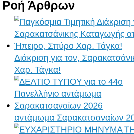
Ροή Άρθρων
Διάκριση για τον, Σαρακατσάν
Χαρ. Τάγκα!
αντάμωμα Σαρακατσαναίων 2