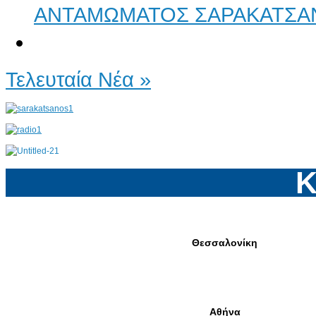
ΑΝΤΑΜΩΜΑΤΟΣ ΣΑΡΑΚΑΤΣΑ
Τελευταία Νέα »
Κ