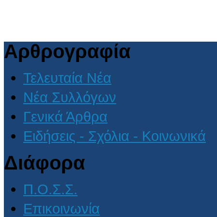
Αρθρογραφία
Τελευταία Νέα
Νέα Συλλόγων
Γενικά Άρθρα
Ειδήσεις - Σχόλια - Κοινωνικά
Διάφορα
Π.Ο.Σ.Σ.
Επικοινωνία