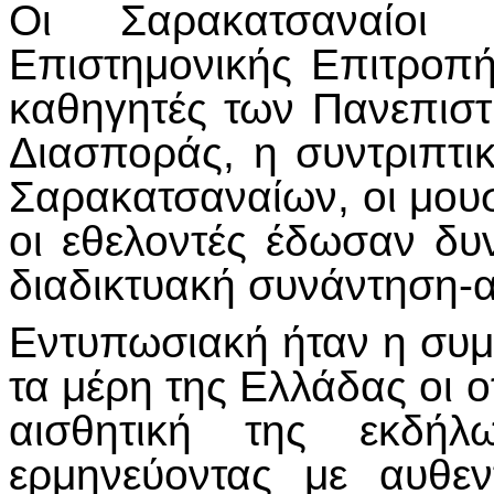
Οι Σαρακατσαναίοι 
Επιστημονικής Επιτροπή
καθηγητές των Πανεπιστ
Διασποράς, η συντριπτι
Σαρακατσαναίων, οι μουσι
οι εθελοντές έδωσαν δυ
διαδικτυακή συνάντηση-
Εντυπωσιακή ήταν η συμ
τα μέρη της Ελλάδας οι ο
αισθητική της εκδή
ερμηνεύοντας με αυθεν