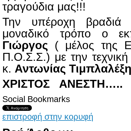
τραγούδια μας!!!
Την υπέροχη βραδιά σ
μοναδικό τρόπο ο εκ
Γιώργος
( μέλος της Ε
Π.Ο.Σ.Σ.) με την τεχνική
κ.
Αντωνίας Τιμπλαλέξ
ΧΡΙΣΤΟΣ ΑΝΕΣΤΗ…..
Social Bookmarks
επιστροφή στην κορυφή