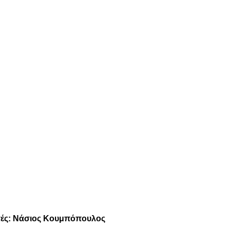
τές: Νάσιος Κουμπόπουλος