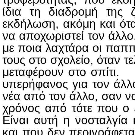
ίδια τη διαδρομή της 
εκδήλωση, ακόμη και ότ
να αποχωριστεί τον άλλο
με ποια λαχτάρα οι παππ
τους στο σχολείο, όταν τ
μεταφέρουν στο 
υπερήφανος για τον άλλο
νέα από τον άλλο, σαν ν
χρόνος από τότε που ο 
Είναι αυτή η νοσταλγία 
και που δεν περιγράφεται