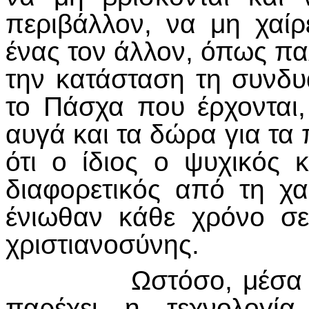
περιβάλλον, να μη χαίρ
ένας τον άλλον, όπως πα
την κατάσταση τη συνδυ
το Πάσχα που έρχονται,
αυγά και τα δώρα για τα 
ότι ο ίδιος ο ψυχικός 
διαφορετικός από τη χ
ένιωθαν κάθε χρόνο σε
χριστιανοσύνης.
Ωστόσο, μέσα από τ
παρέχει η τεχνολογί