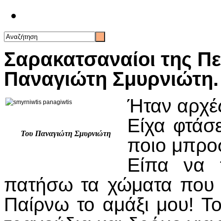
Επικοινωνία
Σαρακατσαναίοι της Π
Παναγιώτη Σμυρνιώτη.
Ήταν αρχές
Είχα φτάσ
Του Παναγιώτη Σμυρνιώτη
ποιο μπρο
Είπα να
πατήσω τα χώματα που 
Παίρνω το αμάξι μου! 