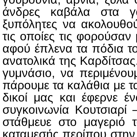
άνδρες καβάλα στα γα
ξυπόλητες να ακολουθού
τις οποίες τις φορούσαν
αφού έπλενα τα πόδια τ
ανατολικά της Καρδίτσας.
γυμνάσιο, να περιμένου
πάρουμε τα καλάθια με τ
δικοί μας και έφερνε έ
συγκοινωνία Κουτσιαρί 
στάθμευε στο μαγεριό τ
καταμεσής περίπου στην 