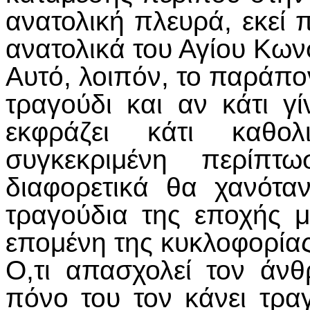
ανατολική πλευρά, εκεί 
ανατολικά του Αγίου Κων
Αυτό, λοιπόν, το παράπο
τραγούδι και αν κάτι γί
εκφράζει κάτι καθο
συγκεκριμένη περίπτω
διαφορετικά θα χανότα
τραγούδια της εποχής μ
επομένη της κυκλοφορίας
Ο,τι απασχολεί τον άνθ
πόνο του τον κάνει τραγ