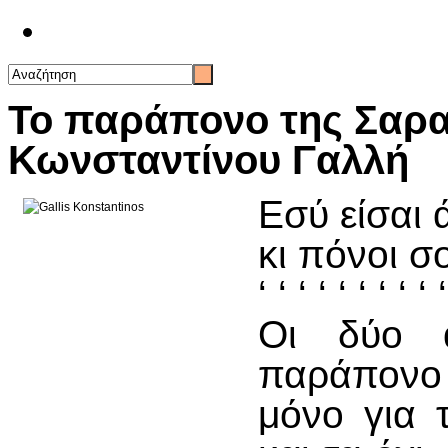
Επικοινωνία
Το παράπονο της Σαρα
Κωνσταντίνου Γαλλή
Εσύ είσαι 
κι πόνοι σ
‘ ‘ ‘ ‘ ‘ ‘ ‘ ‘ ‘ ‘
Οι δύο α
παράπονο
μόνο για 